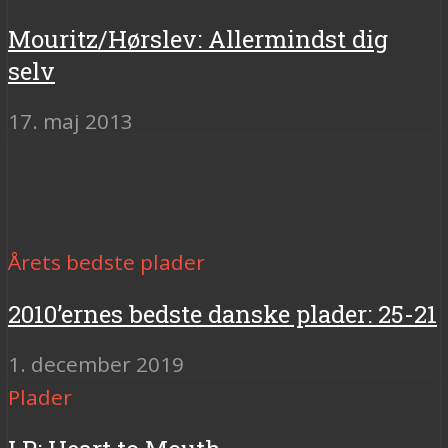
Mouritz/Hørslev: Allermindst dig
selv
17. maj 2013
Årets bedste plader
2010’ernes bedste danske plader: 25-21
1. december 2019
Plader