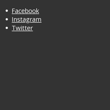
Facebook
Instagram
Twitter