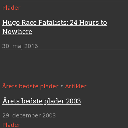
Plader
Hugo Race Fatalists: 24 Hours to
Nowhere
30. maj 2016
•
Årets bedste plader
Artikler
Årets bedste plader 2003
29. december 2003
Plader