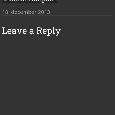
18. december 2013
Leave a Reply