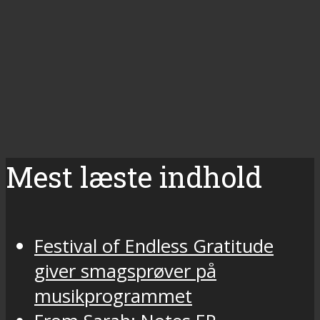
Mest læste indhold
Festival of Endless Gratitude
giver smagsprøver på
musikprogrammet