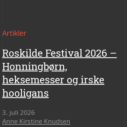
Artikler
Roskilde Festival 2026 –
Honningbørn,
heksemesser og irske
hooligans
3. juli 2026
Anne Kirstine Knudsen