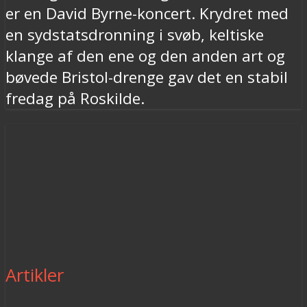
er en David Byrne-koncert. Krydret med
en sydstatsdronning i svøb, keltiske
klange af den ene og den anden art og
bøvede Bristol-drenge gav det en stabil
fredag på Roskilde.
Artikler