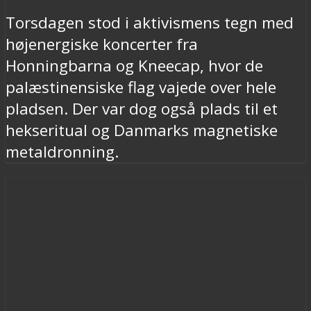
Torsdagen stod i aktivismens tegn med
højenergiske koncerter fra
Honningbarna og Kneecap, hvor de
palæstinensiske flag vajede over hele
pladsen. Der var dog også plads til et
hekseritual og Danmarks magnetiske
metaldronning.