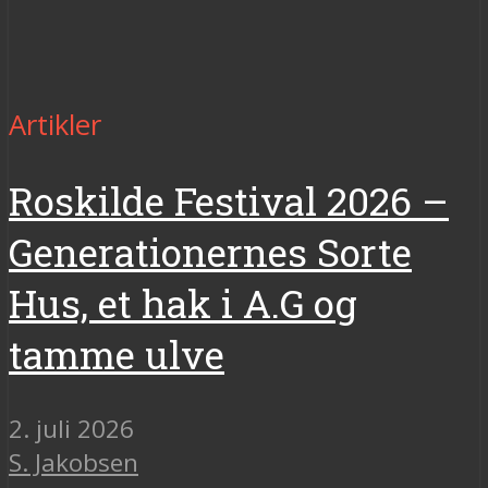
Artikler
Roskilde Festival 2026 –
Generationernes Sorte
Hus, et hak i A.G og
tamme ulve
2. juli 2026
S. Jakobsen