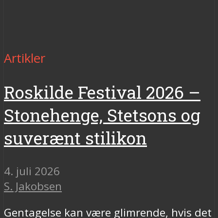
Artikler
Roskilde Festival 2026 –
Stonehenge, Stetsons og
suverænt stilikon
4. juli 2026
S. Jakobsen
Gentagelse kan være glimrende, hvis det