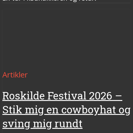
Artikler
Roskilde Festival 2026 –
Stik mig en cowboyhat og
sving mig rundt