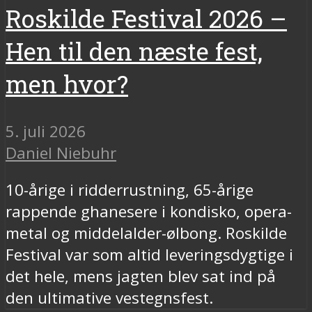
Roskilde Festival 2026 –
Hen til den næste fest,
men hvor?
5. juli 2026
Daniel Niebuhr
10-årige i ridderrustning, 65-årige
rappende ghanesere i kondisko, opera-
metal og middelalder-ølbong. Roskilde
Festival var som altid leveringsdygtige i
det hele, mens jagten blev sat ind på
den ultimative vestegnsfest.