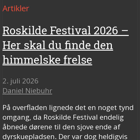
Artikler
Roskilde Festival 2026 –
Her skal du finde den
himmelske frelse
2. juli 2026
Daniel Niebuhr
På overfladen lignede det en noget tynd
omgang, da Roskilde Festival endelig
åbnede dørene til den sjove ende af
dyrskuepladsen. Der var dog heldigvis