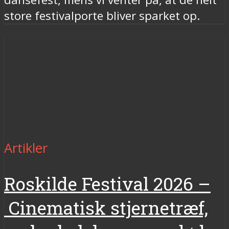
store festivalporte bliver sparket op.
Artikler
Roskilde Festival 2026 –
Cinematisk stjernetræf,