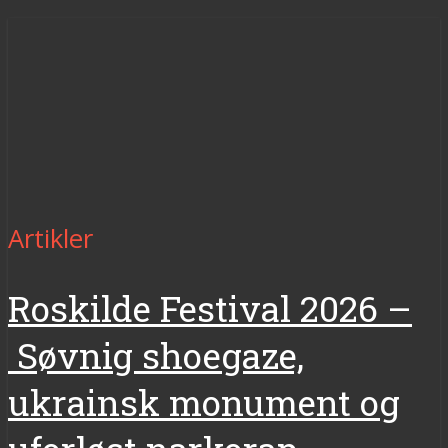
Artikler
Roskilde Festival 2026 –
Søvnig shoegaze,
ukrainsk monument og