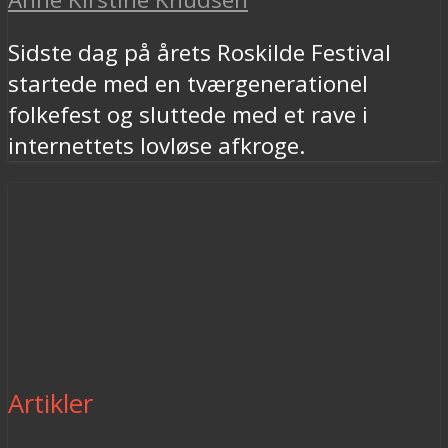
Sidste dag på årets Roskilde Festival
startede med en tværgenerationel
folkefest og sluttede med et rave i
internettets lovløse afkroge.
Artikler