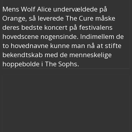
Mens Wolf Alice undervældede på
Orange, så leverede The Cure måske
deres bedste koncert på festivalens
hovedscene nogensinde. Indimellem de
to hovednavne kunne man nå at stifte
bekendtskab med de menneskelige
hoppebolde i The Sophs.