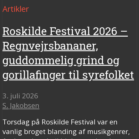
Artikler
Roskilde Festival 2026 –
Regnvejrsbananer,
guddommelig grind og
gorillafinger til syrefolket
3. juli 2026
S. Jakobsen
Torsdag på Roskilde Festival var en
vanlig broget blanding af musikgenrer,