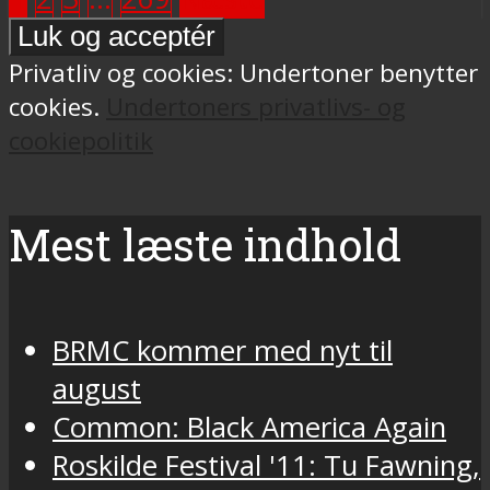
Privatliv og cookies: Undertoner benytter
cookies.
Undertoners privatlivs- og
cookiepolitik
Mest læste indhold
BRMC kommer med nyt til
august
Common: Black America Again
Roskilde Festival '11: Tu Fawning,