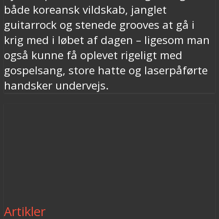
både koreansk vildskab, janglet
guitarrock og stenede grooves at gå i
krig med i løbet af dagen – ligesom man
også kunne få oplevet rigeligt med
gospelsang, store hatte og laserpåførte
handsker undervejs.
Artikler