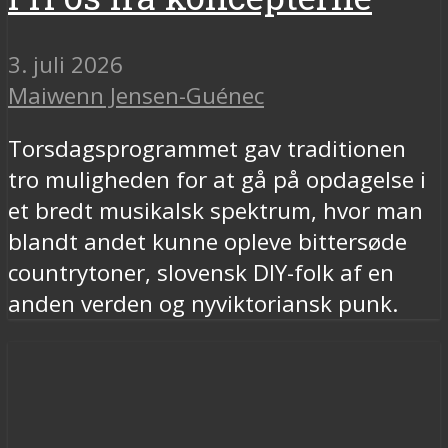
3. juli 2026
Maiwenn Jensen-Guénec
Torsdagsprogrammet gav traditionen
tro muligheden for at gå på opdagelse i
et bredt musikalsk spektrum, hvor man
blandt andet kunne opleve bittersøde
countrytoner, slovensk DIY-folk af en
anden verden og nyviktoriansk punk.