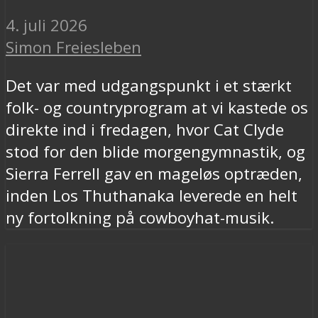
4. juli 2026
Simon Freiesleben
Det var med udgangspunkt i et stærkt
folk- og countryprogram at vi kastede os
direkte ind i fredagen, hvor Cat Clyde
stod for den blide morgengymnastik, og
Sierra Ferrell gav en mageløs optræden,
inden Los Thuthanaka leverede en helt
ny fortolkning på cowboyhat-musik.