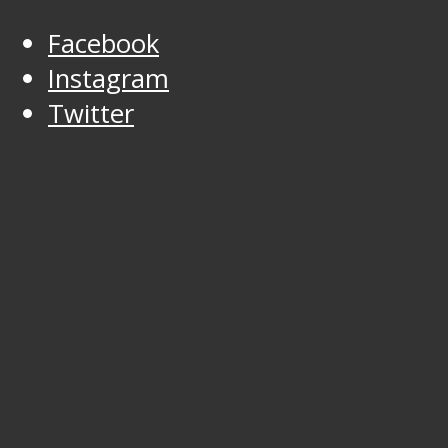
Facebook
Instagram
Twitter