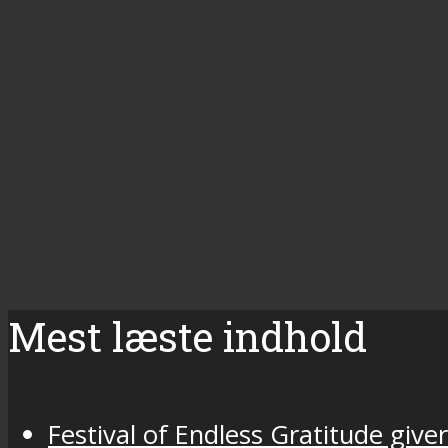
Mest læste indhold
Festival of Endless Gratitude gi