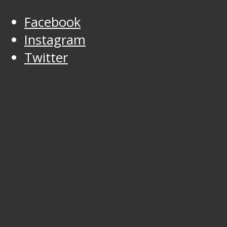
Facebook
Instagram
Twitter