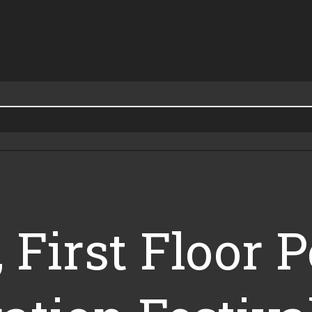
First Floor P