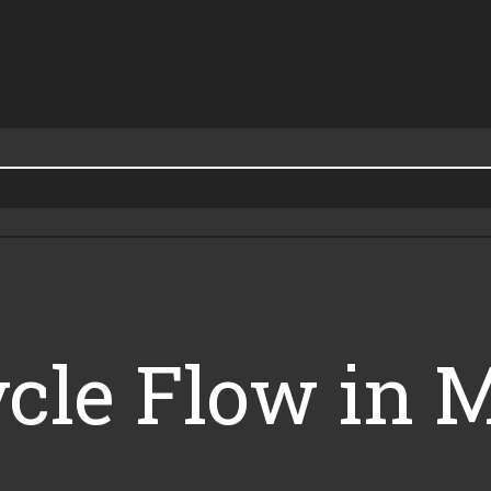
cle Flow in 