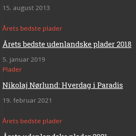
15. august 2013
Årets bedste plader
Årets bedste udenlandske plader 2018
5. januar 2019
Plader
Nikolaj Nørlund: Hverdag i Paradis
19. februar 2021
Årets bedste plader