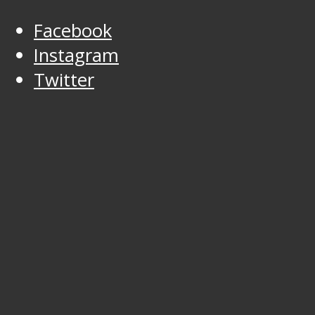
Facebook
Instagram
Twitter