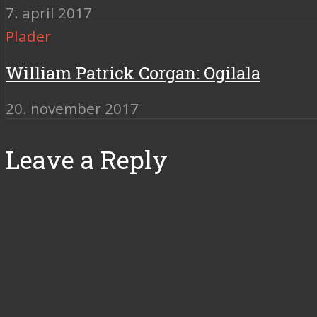
7. april 2017
Plader
William Patrick Corgan: Ogilala
20. november 2017
Leave a Reply