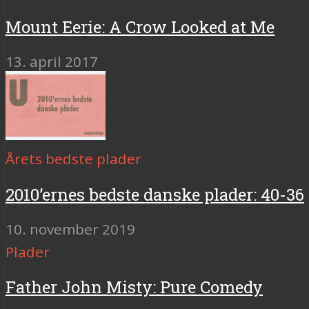
Mount Eerie: A Crow Looked at Me
13. april 2017
Årets bedste plader
2010’ernes bedste danske plader: 40-36
10. november 2019
Plader
Father John Misty: Pure Comedy