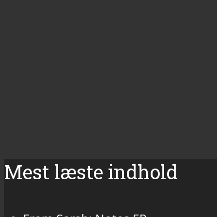
Mest læste indhold