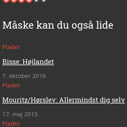
Måske kan du også lide
Plader
Bisse: Højlandet
7. oktober 2016
Plader
Mouritz/Hørslev: Allermindst dig selv
17. maj 2013
Plader