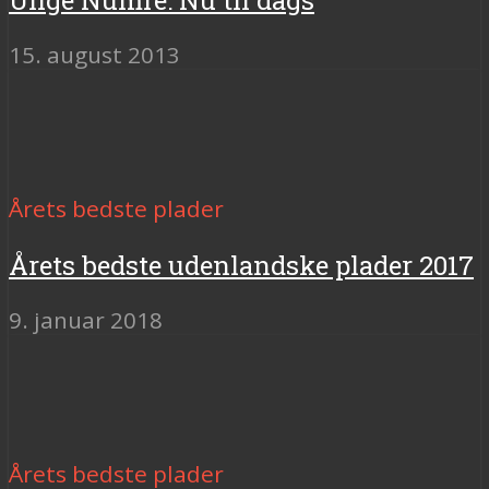
15. august 2013
Årets bedste plader
Årets bedste udenlandske plader 2017
9. januar 2018
Årets bedste plader