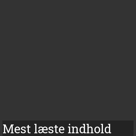
Mest læste indhold