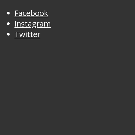
Facebook
Instagram
Twitter