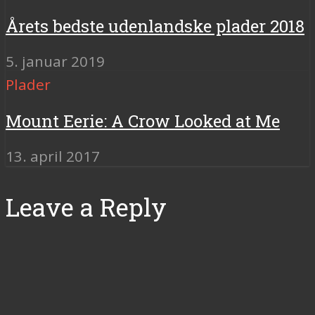
Årets bedste udenlandske plader 2018
5. januar 2019
Plader
Mount Eerie: A Crow Looked at Me
13. april 2017
Leave a Reply