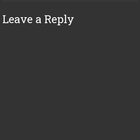
Leave a Reply