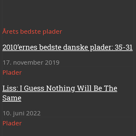
Årets bedste plader
2010’ernes bedste danske plader: 35-31
17. november 2019
Plader
Liss: I Guess Nothing Will Be The
Same
10. juni 2022
Plader