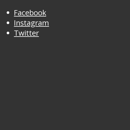
Facebook
Instagram
Twitter