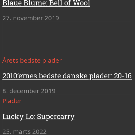
Blaue Blume: Bell of Wool
27. november 2019
Årets bedste plader
2010’ernes bedste danske plader: 20-16
8. december 2019
Plader
Lucky Lo: Supercarry
25. marts 2022