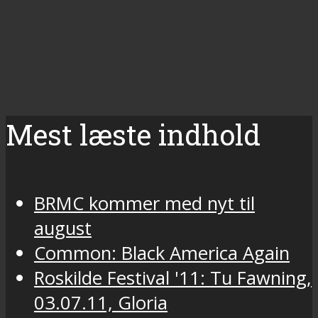
Mest læste indhold
BRMC kommer med nyt til
august
Common: Black America Again
Roskilde Festival '11: Tu Fawning,
03.07.11, Gloria