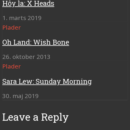
Hôy la: X Heads
1. marts 2019
Plader
Oh Land: Wish Bone
26. oktober 2013
Plader
Sara Lew: Sunday Morning
30. maj 2019
Leave a Reply