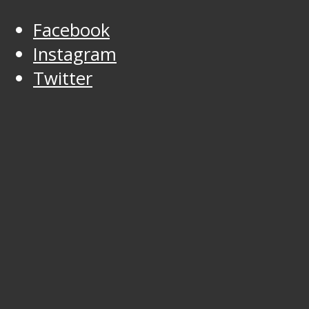
Facebook
Instagram
Twitter