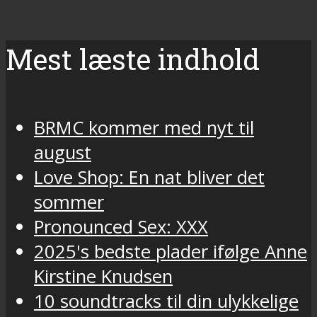
Mest læste indhold
BRMC kommer med nyt til
august
Love Shop: En nat bliver det
sommer
Pronounced Sex: XXX
2025's bedste plader ifølge Anne
Kirstine Knudsen
10 soundtracks til din ulykkelige