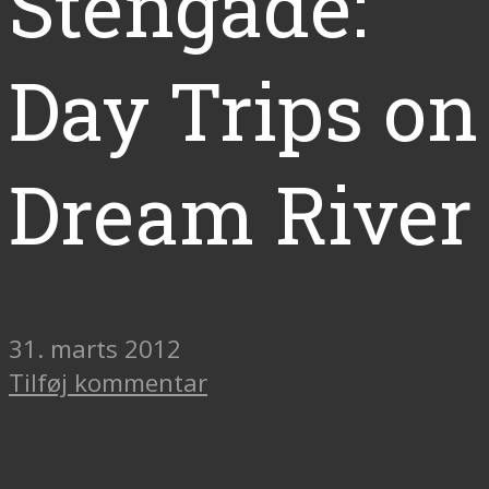
Stengade:
Day Trips on
Dream River
31. marts 2012
Tilføj kommentar