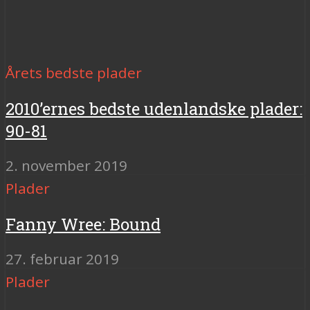
Årets bedste plader
2010’ernes bedste udenlandske plader:
90-81
2. november 2019
Plader
Fanny Wree: Bound
27. februar 2019
Plader