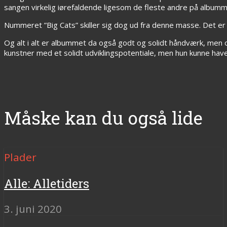
sangen virkelig iørefaldende ligesom de fleste andre på albumm
Nummeret ”Big Cats” skiller sig dog ud fra denne masse. Det 
Og alt i alt er albummet da også godt og solidt håndværk, men om
kunstner med et solidt udviklingspotentiale, men hun kunne have
Måske kan du også lide
Plader
Alle: Alletiders
3. juni 2020