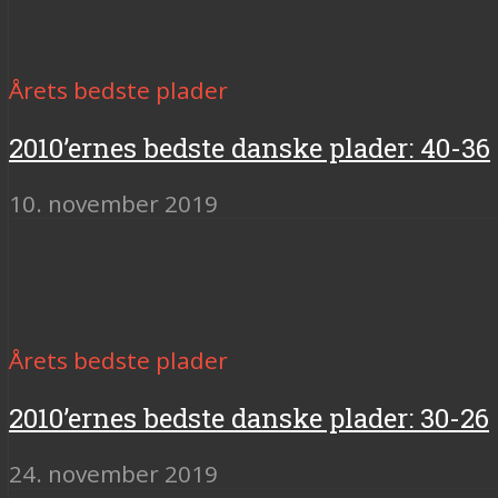
Årets bedste plader
2010’ernes bedste danske plader: 40-36
10. november 2019
Årets bedste plader
2010’ernes bedste danske plader: 30-26
24. november 2019