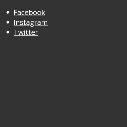
Facebook
Instagram
Twitter