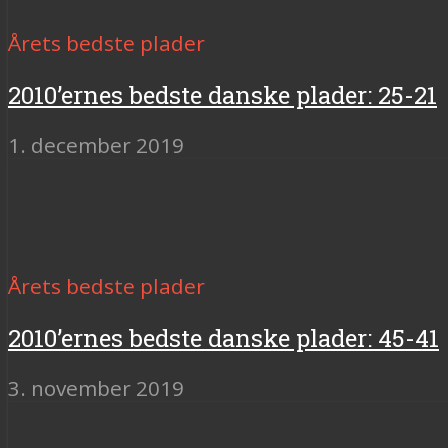
Årets bedste plader
2010’ernes bedste danske plader: 25-21
1. december 2019
Årets bedste plader
2010’ernes bedste danske plader: 45-41
3. november 2019