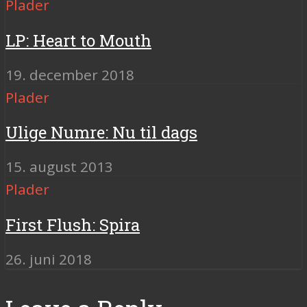
Plader
LP: Heart to Mouth
19. december 2018
Plader
Ulige Numre: Nu til dags
15. august 2013
Plader
First Flush: Spira
26. juni 2018