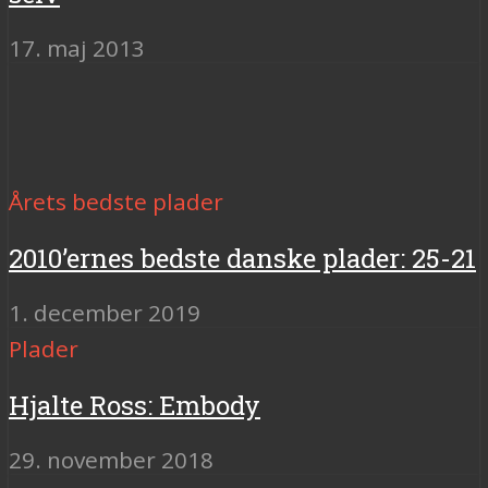
17. maj 2013
Årets bedste plader
2010’ernes bedste danske plader: 25-21
1. december 2019
Plader
Hjalte Ross: Embody
29. november 2018