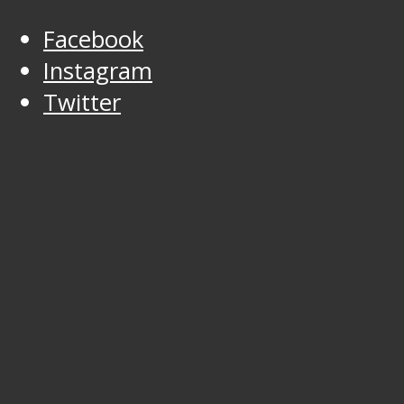
Facebook
Instagram
Twitter