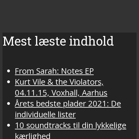
Mest læste indhold
From Sarah: Notes EP
Kurt Vile & the Violators,
04.11.15, Voxhall, Aarhus
Årets bedste plader 2021: De
individuelle lister
10 soundtracks til din lykkelige
kærlighed