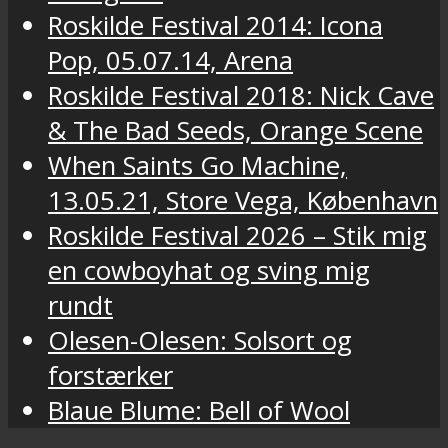
Roskilde Festival 2014: Icona
Pop, 05.07.14, Arena
Roskilde Festival 2018: Nick Cave
& The Bad Seeds, Orange Scene
When Saints Go Machine,
13.05.21, Store Vega, København
Roskilde Festival 2026 – Stik mig
en cowboyhat og sving mig
rundt
Olesen-Olesen: Solsort og
forstærker
Blaue Blume: Bell of Wool