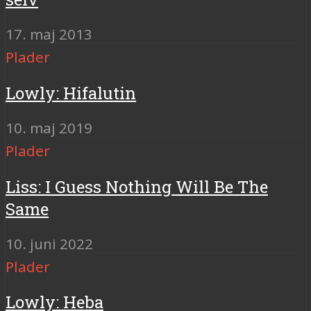
17. maj 2013
Plader
Lowly: Hifalutin
10. maj 2019
Plader
Liss: I Guess Nothing Will Be The
Same
10. juni 2022
Plader
Lowly: Heba