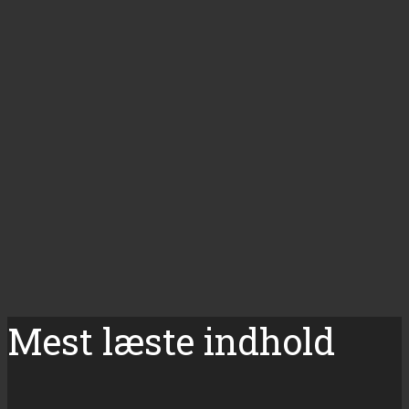
Mest læste indhold