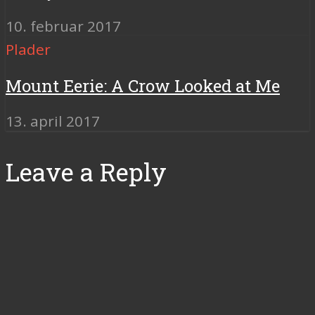
10. februar 2017
Plader
Mount Eerie: A Crow Looked at Me
13. april 2017
Leave a Reply