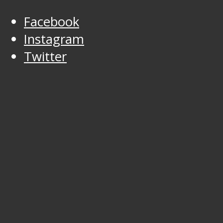
Facebook
Instagram
Twitter