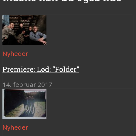
Nyheder
Premiere: Lød: “Folder”
14. februar 2017
Nyheder