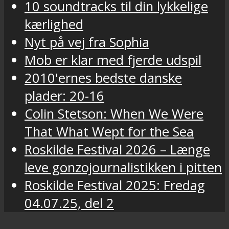
10 soundtracks til din lykkelige
kærlighed
Nyt på vej fra Sophia
Mob er klar med fjerde udspil
2010'ernes bedste danske
plader: 20-16
Colin Stetson: When We Were
That What Wept for the Sea
Roskilde Festival 2026 – Længe
leve gonzojournalistikken i pitten
Roskilde Festival 2025: Fredag
04.07.25, del 2