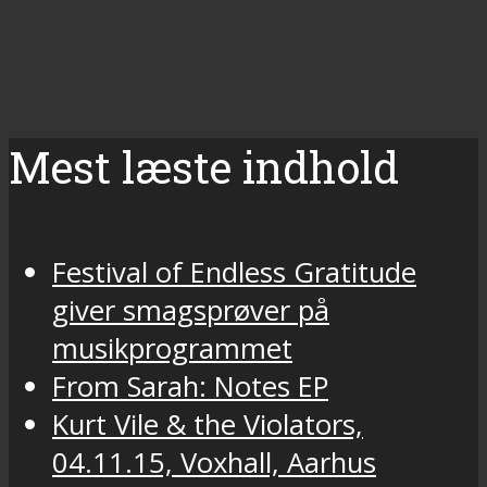
Mest læste indhold
Festival of Endless Gratitude
giver smagsprøver på
musikprogrammet
From Sarah: Notes EP
Kurt Vile & the Violators,
04.11.15, Voxhall, Aarhus