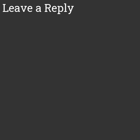
Leave a Reply