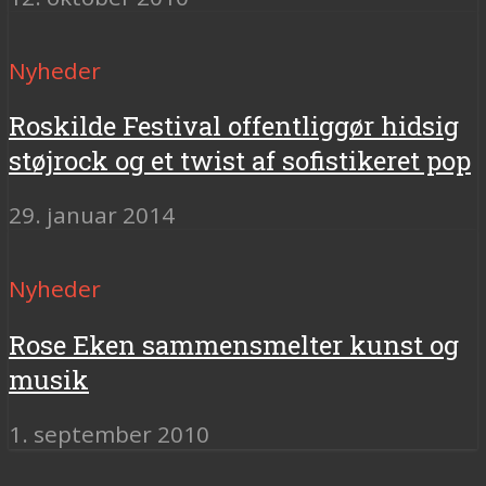
Nyheder
Roskilde Festival offentliggør hidsig
støjrock og et twist af sofistikeret pop
29. januar 2014
Nyheder
Rose Eken sammensmelter kunst og
musik
1. september 2010