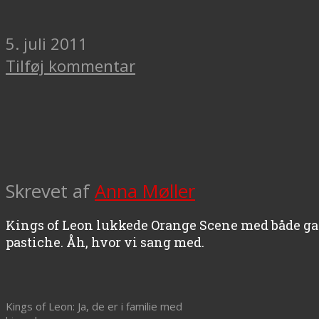
5. juli 2011
Tilføj kommentar
Skrevet af
Anna Møller
Kings of Leon lukkede Orange Scene med både gam
pastiche. Åh, hvor vi sang med.
Kings of Leon: Ja, de er i familie med