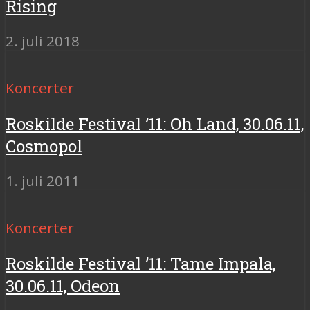
Rising
2. juli 2018
Koncerter
Roskilde Festival ’11: Oh Land, 30.06.11,
Cosmopol
1. juli 2011
Koncerter
Roskilde Festival ’11: Tame Impala,
30.06.11, Odeon