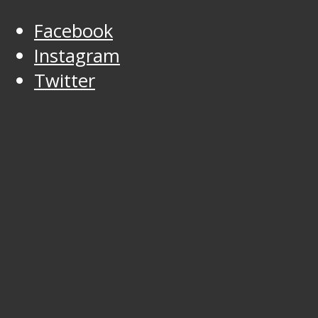
Facebook
Instagram
Twitter