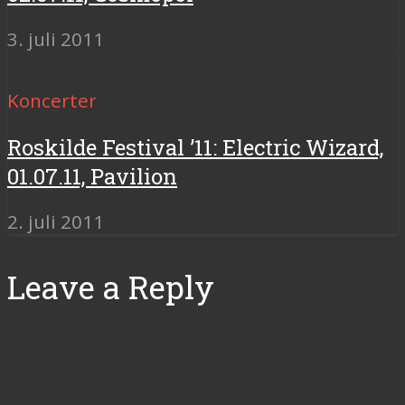
3. juli 2011
Koncerter
Roskilde Festival ’11: Electric Wizard,
01.07.11, Pavilion
2. juli 2011
Leave a Reply