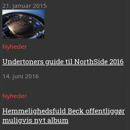
21. januar 2015
Nyheder
Undertoners guide til NorthSide 2016
14. juni 2016
Nyheder
Hemmelighedsfuld Beck offentliggør
muligvis nyt album