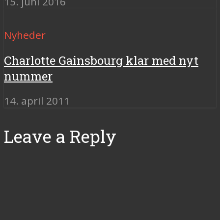
15. juni 2016
Nyheder
Charlotte Gainsbourg klar med nyt
nummer
14. april 2011
Leave a Reply