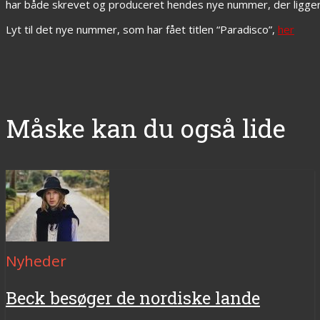
har både skrevet og produceret hendes nye nummer, der ligger re
Lyt til det nye nummer, som har fået titlen “Paradisco”,
her
Måske kan du også lide
Nyheder
Beck besøger de nordiske lande