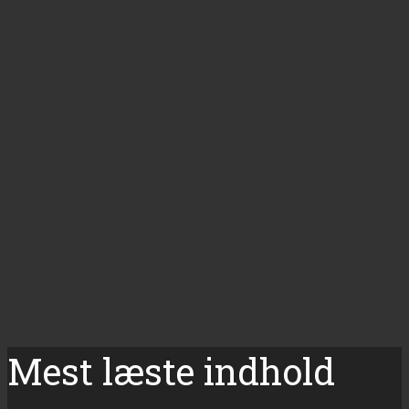
Mest læste indhold