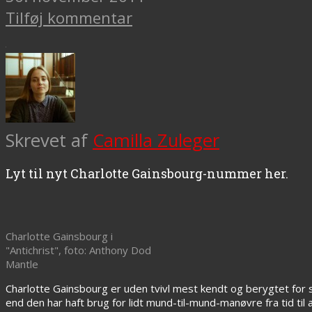
Tilføj kommentar
Skrevet af
Camilla Zuleger
Lyt til nyt Charlotte Gainsbourg-nummer her.
Charlotte Gainsbourg i
"Antichrist", foto: Anthony Dod
Mantle
Charlotte Gainsbourg er uden tvivl mest kendt og berygtet for sm
end den har haft brug for lidt mund-til-mund-manøvre fra tid ti