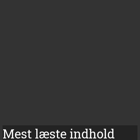
Mest læste indhold