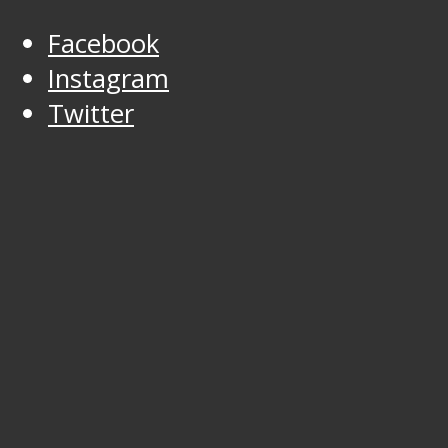
Facebook
Instagram
Twitter