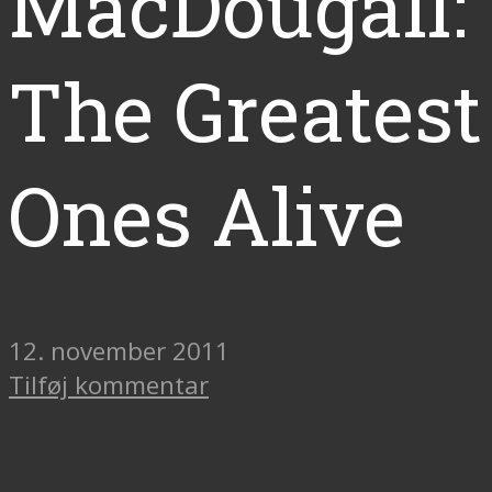
MacDougall:
The Greatest
Ones Alive
12. november 2011
Tilføj kommentar