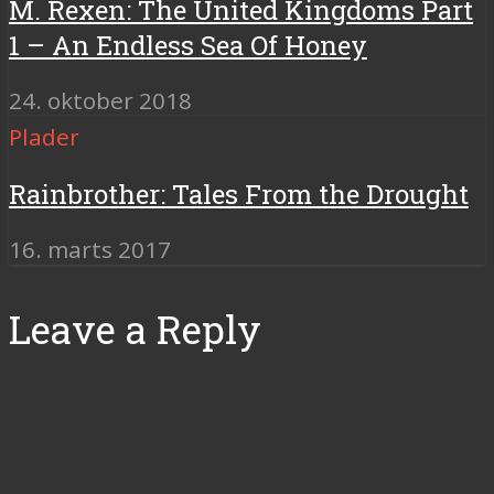
M. Rexen: The United Kingdoms Part
1 – An Endless Sea Of Honey
24. oktober 2018
Plader
Rainbrother: Tales From the Drought
16. marts 2017
Leave a Reply