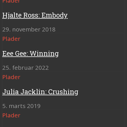
Plader
Hjalte Ross: Embody
29. november 2018
Plader
Eee Gee: Winning
25. februar 2022
Plader
Julia Jacklin: Crushing
5. marts 2019
Plader