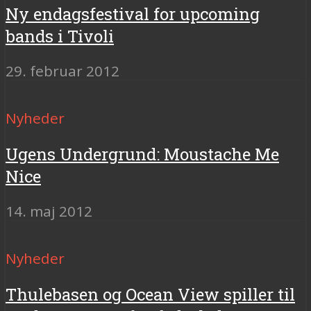
Ny endagsfestival for upcoming
bands i Tivoli
29. februar 2012
Nyheder
Ugens Undergrund: Moustache Me
Nice
14. maj 2012
Nyheder
Thulebasen og Ocean View spiller til