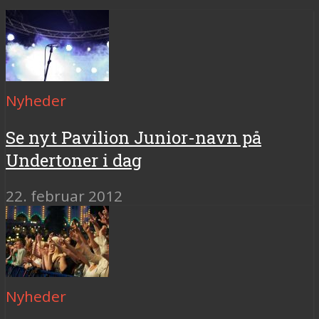
Nyheder
Se nyt Pavilion Junior-navn på
Undertoner i dag
22. februar 2012
Nyheder