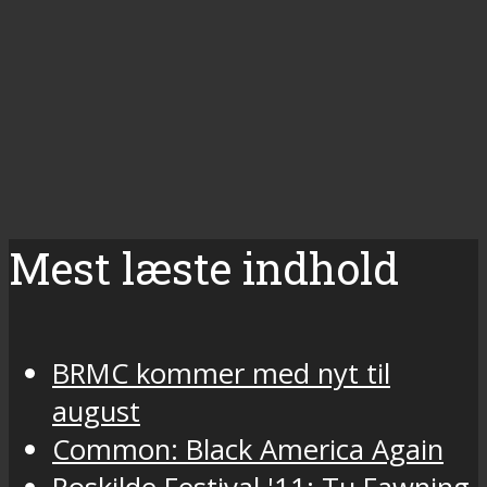
Mest læste indhold
BRMC kommer med nyt til
august
Common: Black America Again