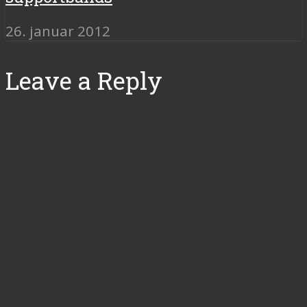
26. januar 2012
Leave a Reply