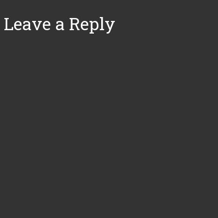
Leave a Reply