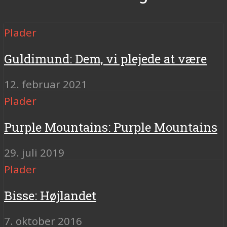
Plader
Guldimund: Dem, vi plejede at være
12. februar 2021
Plader
Purple Mountains: Purple Mountains
29. juli 2019
Plader
Bisse: Højlandet
7. oktober 2016