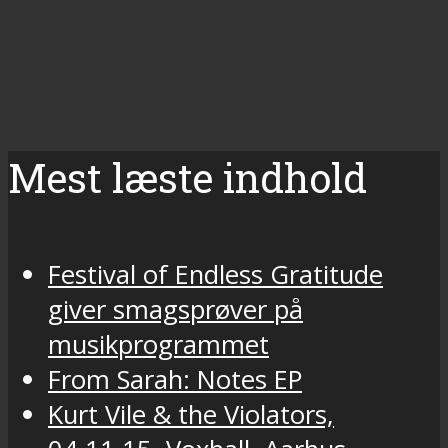
Mest læste indhold
Festival of Endless Gratitude
giver smagsprøver på
musikprogrammet
From Sarah: Notes EP
Kurt Vile & the Violators,