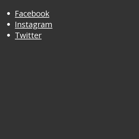
Facebook
Instagram
Twitter