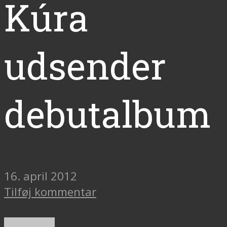
Kúra
udsender
debutalbum
16. april 2012
Tilføj kommentar