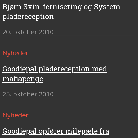
Bjørn Svin-fernisering og System-
pladereception
20. oktober 2010
Nyheder
Goodiepal pladereception med
mafiapenge
25. oktober 2010
Nyheder
Goodiepal opfører milepæle fra