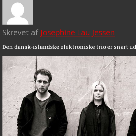
Skrevet af
Josephine Lau Jessen
Den dansk-islandske elektroniske trio er snart 