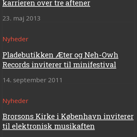
karrieren over tre aftener
23. maj 2013
Nyheder
Pladebutikken Æter og Neh-Owh
Records inviterer til minifestival
14. september 2011
Nyheder
Brorsons Kirke i København inviterer
til elektronisk musikaften