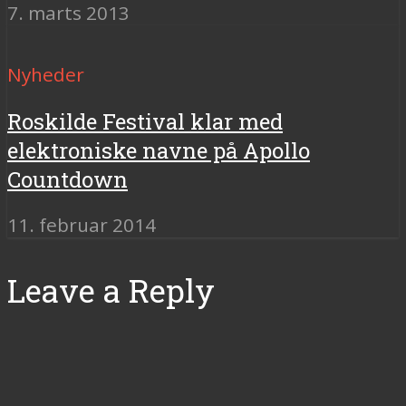
7. marts 2013
Nyheder
Roskilde Festival klar med
elektroniske navne på Apollo
Countdown
11. februar 2014
Leave a Reply