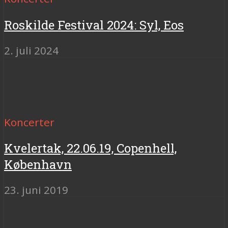
Roskilde Festival 2024: Syl, Eos
2. juli 2024
Koncerter
Kvelertak, 22.06.19, Copenhell,
København
23. juni 2019