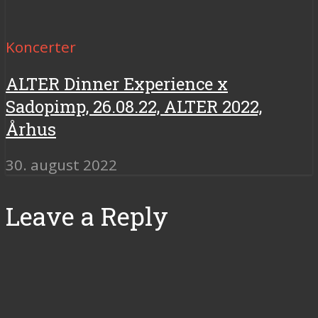
Koncerter
ALTER Dinner Experience x
Sadopimp, 26.08.22, ALTER 2022,
Århus
30. august 2022
Leave a Reply