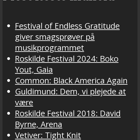
Festival of Endless Gratitude
giver smagsprøver på
musikprogrammet
Roskilde Festival 2024: Boko
Yout, Gaia
Common: Black America Again
Guldimund: Dem, vi plejede at
være
Roskilde Festival 2018: David
Byrne, Arena
Vetiver: Tight Knit