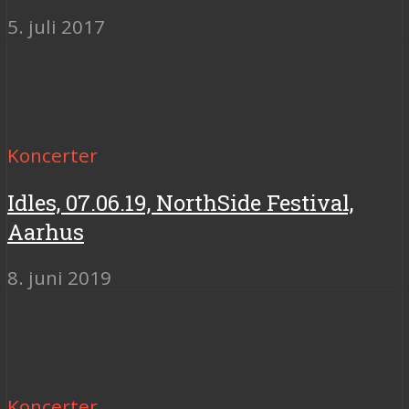
5. juli 2017
Koncerter
Idles, 07.06.19, NorthSide Festival,
Aarhus
8. juni 2019
Koncerter