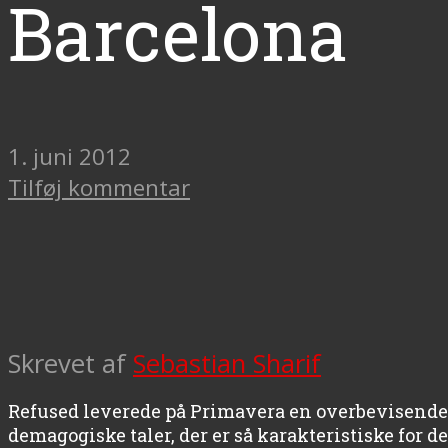
Barcelona
1. juni 2012
Tilføj kommentar
Skrevet af
Sebastian Sharif
Refused leverede på Primavera en overbevisende 
demagogiske taler, der er så karakteristiske for