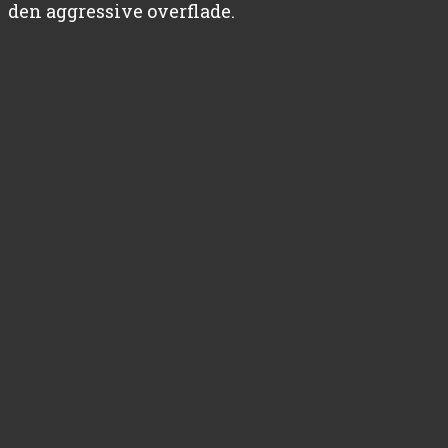
den aggressive overflade.