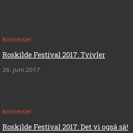
Koncerter
Roskilde Festival 2017: Tvivler
26. juni 2017
Koncerter
Roskilde Festival 2017: Det vi også så!