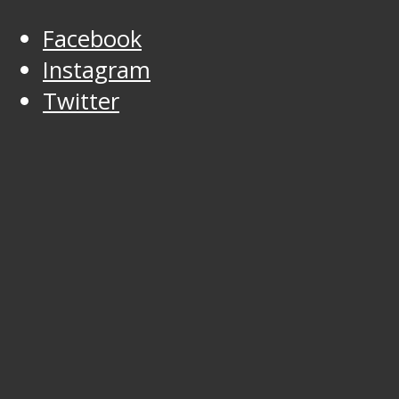
Facebook
Instagram
Twitter