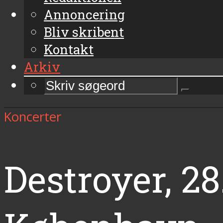
Annoncering
Bliv skribent
Kontakt
Arkiv
Koncerter
Destroyer, 28.