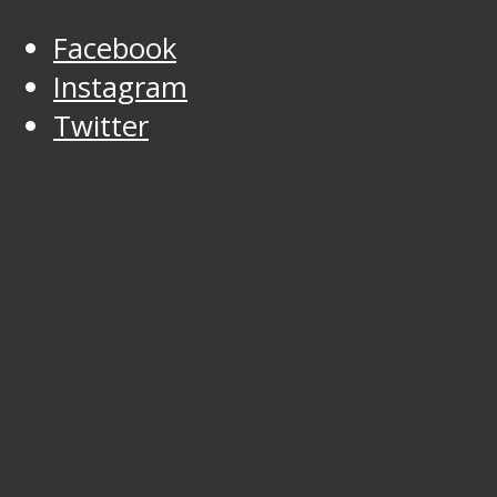
Facebook
Instagram
Twitter