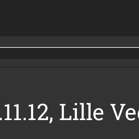
11.12, Lille Ve