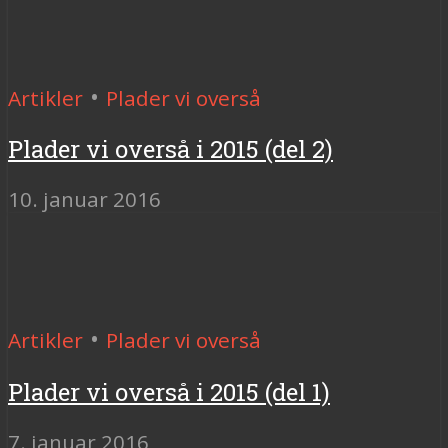
•
Artikler
Plader vi overså
Plader vi overså i 2015 (del 2)
10. januar 2016
•
Artikler
Plader vi overså
Plader vi overså i 2015 (del 1)
7. januar 2016