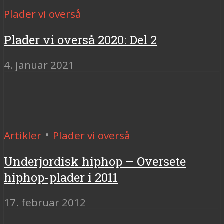
Plader vi overså
Plader vi overså 2020: Del 2
4. januar 2021
•
Artikler
Plader vi overså
Underjordisk hiphop – Oversete
hiphop-plader i 2011
17. februar 2012