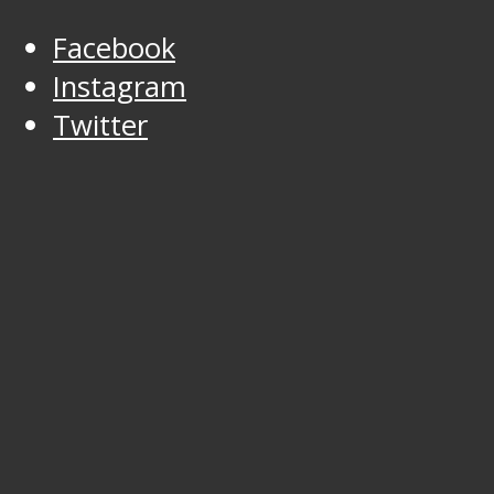
Facebook
Instagram
Twitter