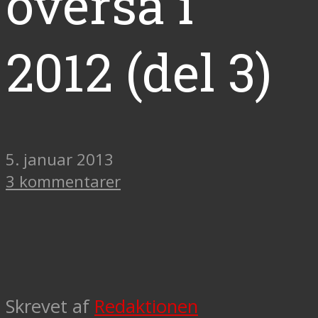
overså i
2012 (del 3)
5. januar 2013
3 kommentarer
Skrevet af
Redaktionen