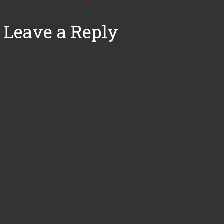
Leave a Reply