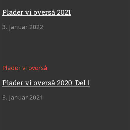
Plader vi overså 2021
3. januar 2022
Plader vi overså
Plader vi overså 2020: Del 1
3. januar 2021