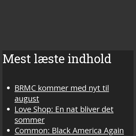
Mest læste indhold
BRMC kommer med nyt til
august
Love Shop: En nat bliver det
sommer
Common: Black America Again