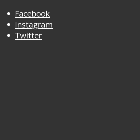
Facebook
Instagram
Twitter