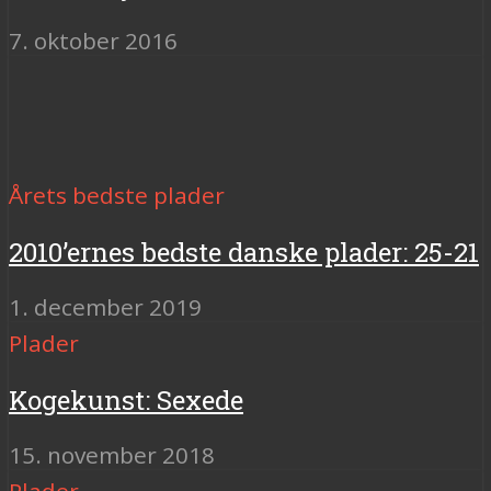
7. oktober 2016
Årets bedste plader
2010’ernes bedste danske plader: 25-21
1. december 2019
Plader
Kogekunst: Sexede
15. november 2018
Plader