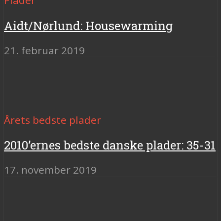
Aidt/Nørlund: Housewarming
21. februar 2019
Årets bedste plader
2010’ernes bedste danske plader: 35-31
17. november 2019