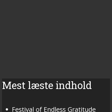
Mest læste indhold
Festival of Endless Gratitude