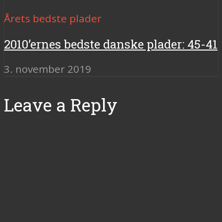
Årets bedste plader
2010’ernes bedste danske plader: 45-41
3. november 2019
Leave a Reply