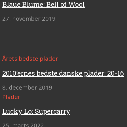
Blaue Blume: Bell of Wool
27. november 2019
Årets bedste plader
2010’ernes bedste danske plader: 20-16
8. december 2019
Plader
Lucky Lo: Supercarry
25. marts 2022