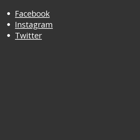
Facebook
Instagram
Twitter