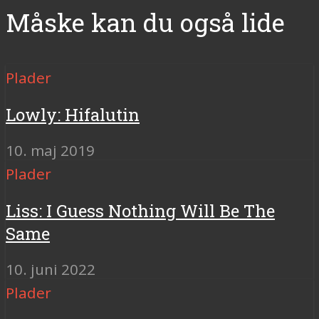
Måske kan du også lide
Plader
Lowly: Hifalutin
10. maj 2019
Plader
Liss: I Guess Nothing Will Be The
Same
10. juni 2022
Plader