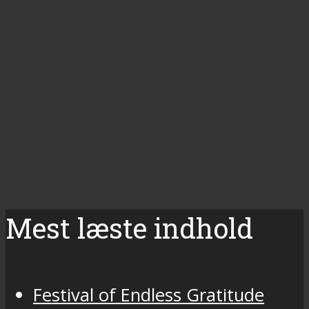
Mest læste indhold
Festival of Endless Gratitude