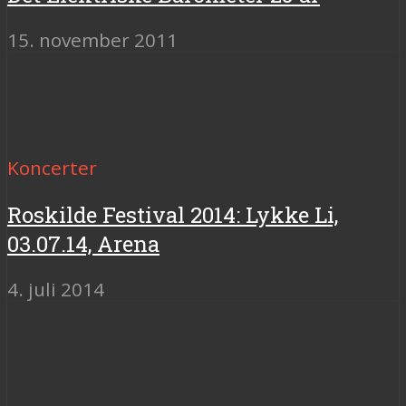
15. november 2011
Koncerter
Roskilde Festival 2014: Lykke Li,
03.07.14, Arena
4. juli 2014