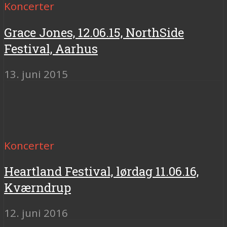
Koncerter
Grace Jones, 12.06.15, NorthSide
Festival, Aarhus
13. juni 2015
Koncerter
Heartland Festival, lørdag 11.06.16,
Kværndrup
12. juni 2016