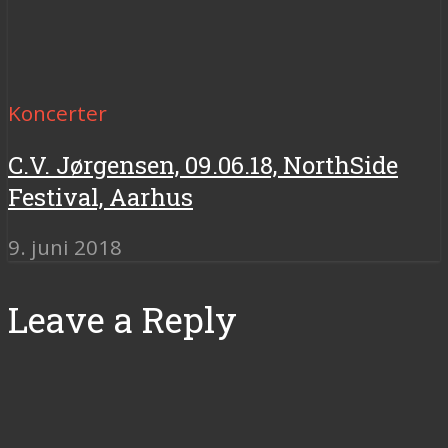
Koncerter
C.V. Jørgensen, 09.06.18, NorthSide
Festival, Aarhus
9. juni 2018
Leave a Reply