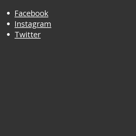
Facebook
Instagram
Twitter