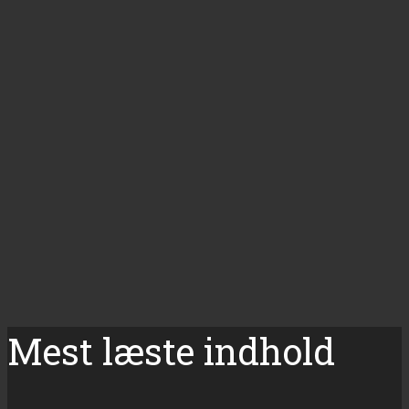
Mest læste indhold