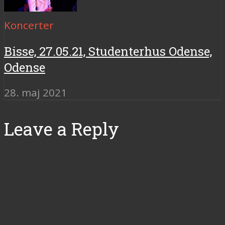
Koncerter
Bisse, 27.05.21, Studenterhus Odense,
Odense
28. maj 2021
Leave a Reply