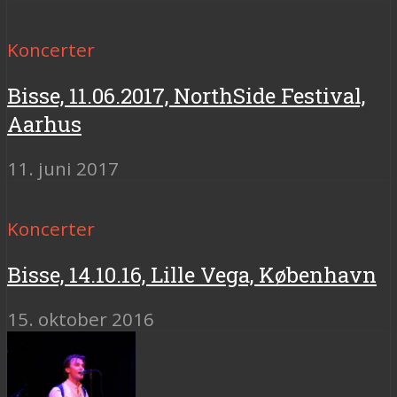
Koncerter
Bisse, 11.06.2017, NorthSide Festival,
Aarhus
11. juni 2017
Koncerter
Bisse, 14.10.16, Lille Vega, København
15. oktober 2016