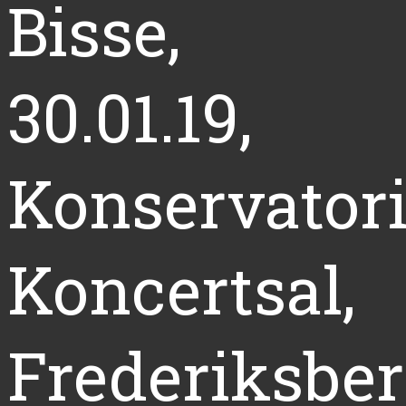
Bisse,
30.01.19,
Konservatori
Koncertsal,
Frederiksbe