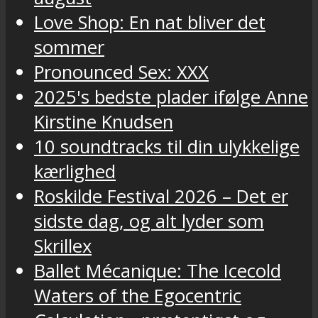
Love Shop: En nat bliver det
sommer
Pronounced Sex: XXX
2025's bedste plader ifølge Anne
Kirstine Knudsen
10 soundtracks til din ulykkelige
kærlighed
Roskilde Festival 2026 – Det er
sidste dag, og alt lyder som
Skrillex
Ballet Mécanique: The Icecold
Waters of the Egocentric