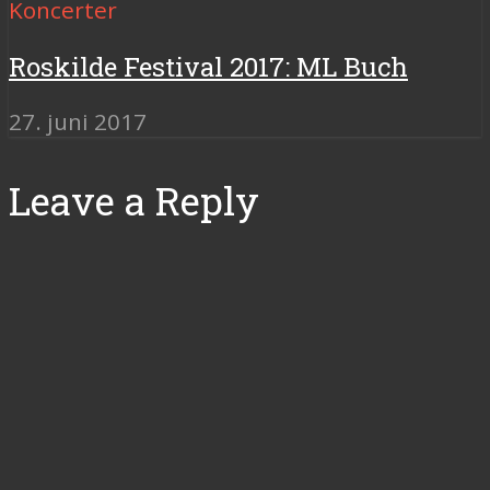
Koncerter
Roskilde Festival 2017: ML Buch
27. juni 2017
Leave a Reply