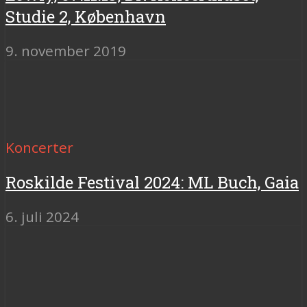
Studie 2, København
9. november 2019
Koncerter
Roskilde Festival 2024: ML Buch, Gaia
6. juli 2024