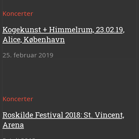
Koncerter
Kogekunst + Himmelrum, 23.02.19,
Alice, København
25. februar 2019
Koncerter
Roskilde Festival 2018: St. Vincent,
Arena