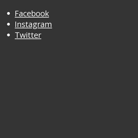
Facebook
Instagram
Twitter