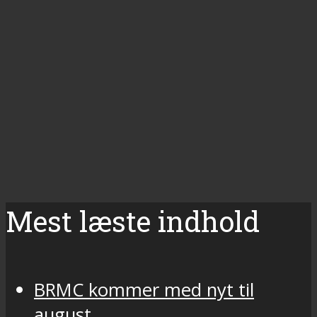
Mest læste indhold
BRMC kommer med nyt til
august