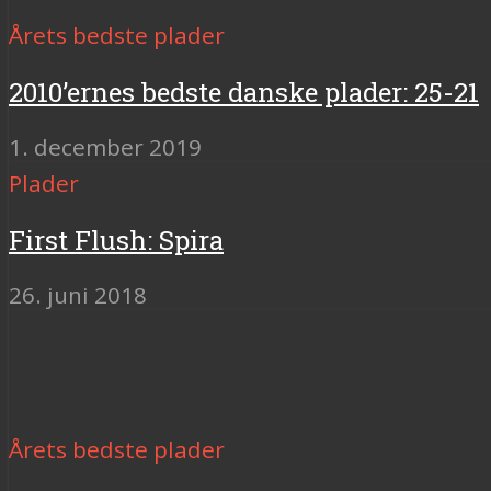
Årets bedste plader
2010’ernes bedste danske plader: 25-21
1. december 2019
Plader
First Flush: Spira
26. juni 2018
Årets bedste plader