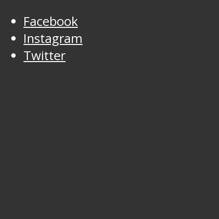
Facebook
Instagram
Twitter