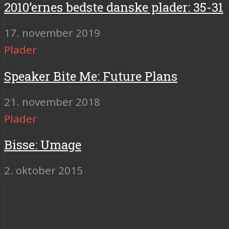
2010’ernes bedste danske plader: 35-31
17. november 2019
Plader
Speaker Bite Me: Future Plans
21. november 2018
Plader
Bisse: Umage
2. oktober 2015