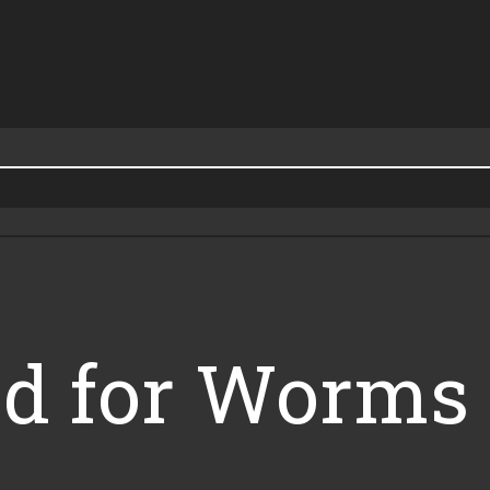
d for Worms