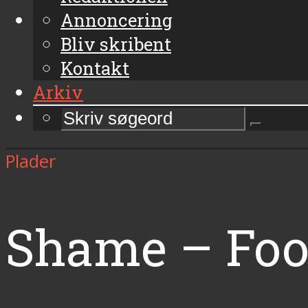
Annoncering
Bliv skribent
Kontakt
Arkiv
Plader
Shame – Foo