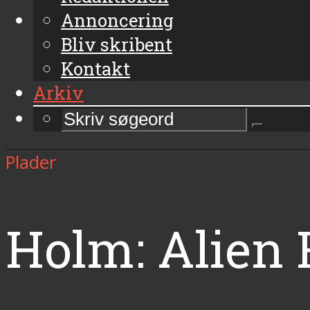
Annoncering
Bliv skribent
Kontakt
Arkiv
Plader
Holm: Alien 