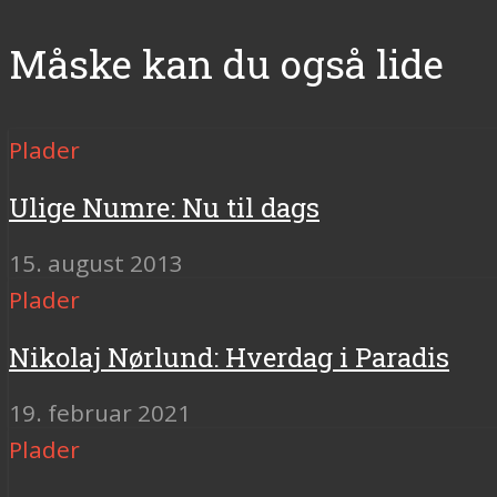
Måske kan du også lide
Plader
Ulige Numre: Nu til dags
15. august 2013
Plader
Nikolaj Nørlund: Hverdag i Paradis
19. februar 2021
Plader