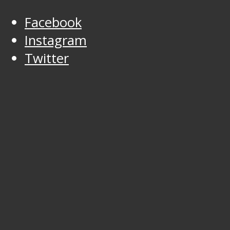
Facebook
Instagram
Twitter