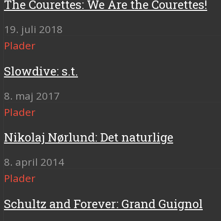
The Courettes: We Are the Courettes!
19. juli 2018
Plader
Slowdive: s.t.
8. maj 2017
Plader
Nikolaj Nørlund: Det naturlige
8. april 2014
Plader
Schultz and Forever: Grand Guignol