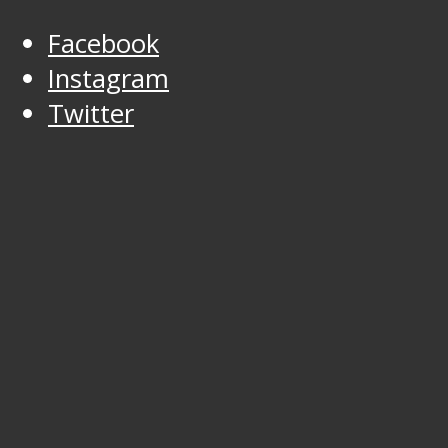
Facebook
Instagram
Twitter