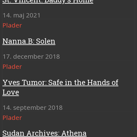
14. maj 2021
Plader
Nanna.B: Solen
17. december 2018
Plader
Yves Tumor: Safe in the Hands of
Love
14. september 2018
Plader
Sudan Archives: Athena