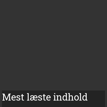
Mest læste indhold