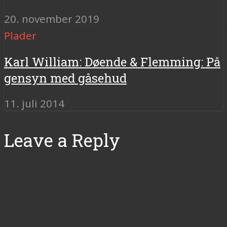
20. november 2019
Plader
Karl William: Døende & Flemming: På
gensyn med gåsehud
11. juli 2014
Leave a Reply