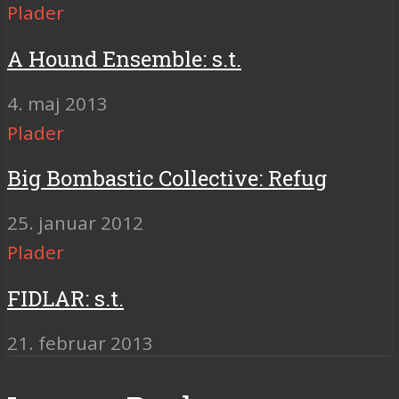
Plader
A Hound Ensemble: s.t.
4. maj 2013
Plader
Big Bombastic Collective: Refug
25. januar 2012
Plader
FIDLAR: s.t.
21. februar 2013