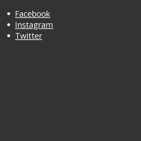
Facebook
Instagram
Twitter