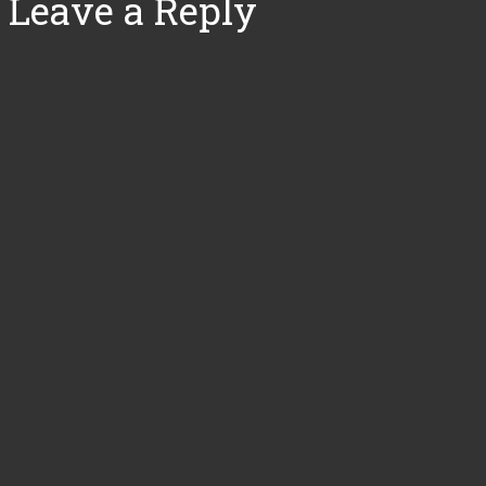
Leave a Reply