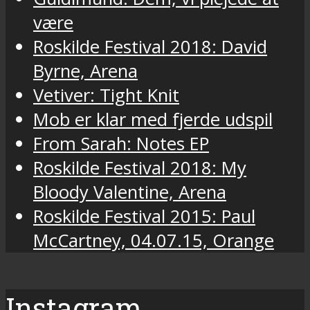
være
Roskilde Festival 2018: David
Byrne, Arena
Vetiver: Tight Knit
Mob er klar med fjerde udspil
From Sarah: Notes EP
Roskilde Festival 2018: My
Bloody Valentine, Arena
Roskilde Festival 2015: Paul
McCartney, 04.07.15, Orange
Instagram