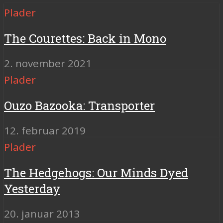
Plader
The Courettes: Back in Mono
2. november 2021
Plader
Ouzo Bazooka: Transporter
12. februar 2019
Plader
The Hedgehogs: Our Minds Dyed
Yesterday
20. januar 2013