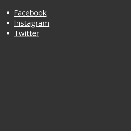
Facebook
Instagram
Twitter