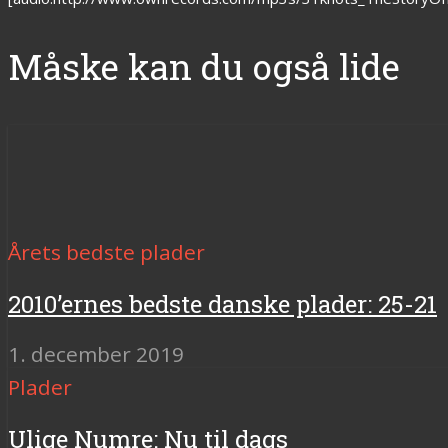
Måske kan du også lide
Årets bedste plader
2010’ernes bedste danske plader: 25-21
1. december 2019
Plader
Ulige Numre: Nu til dags