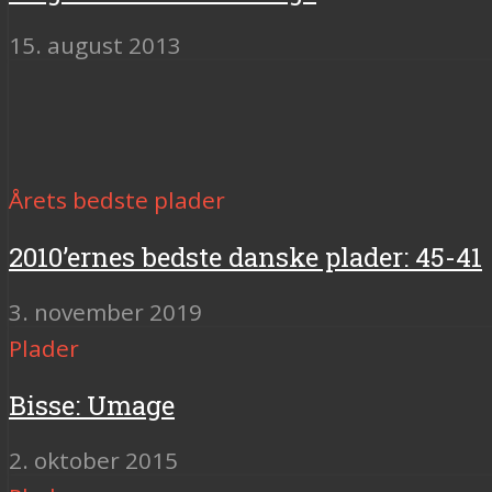
15. august 2013
Årets bedste plader
2010’ernes bedste danske plader: 45-41
3. november 2019
Plader
Bisse: Umage
2. oktober 2015