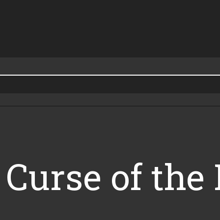
 Curse of the