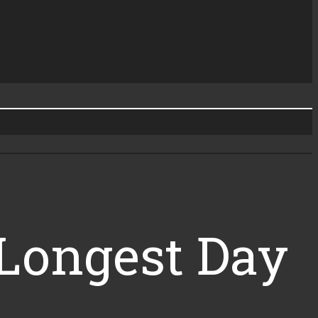
 Longest Day