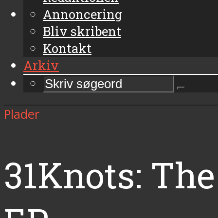
Annoncering
Bliv skribent
Kontakt
Arkiv
Plader
31Knots: The