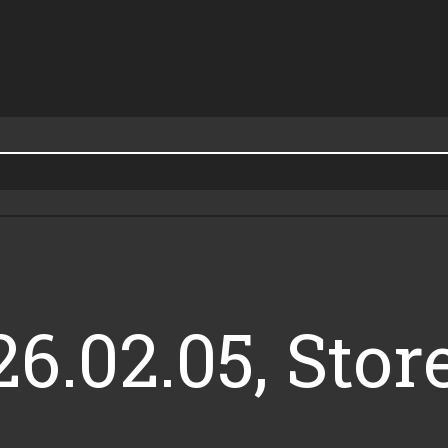
26.02.05, Stor