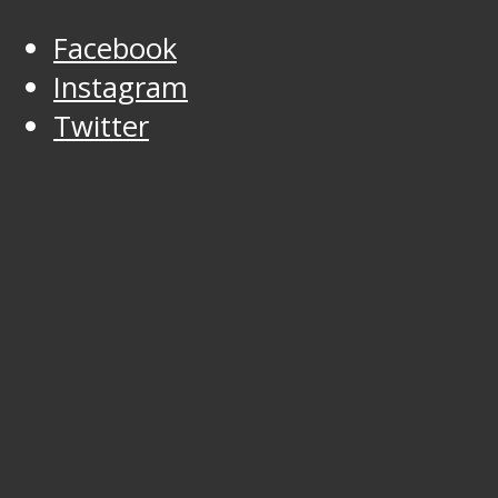
Facebook
Instagram
Twitter