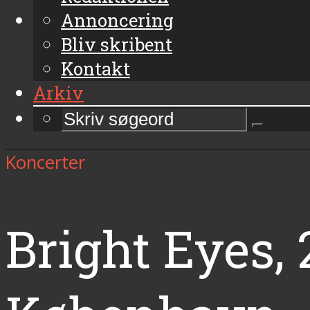
Annoncering
Bliv skribent
Kontakt
Arkiv
Koncerter
Bright Eyes, 