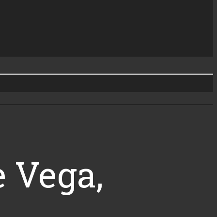
e Vega,