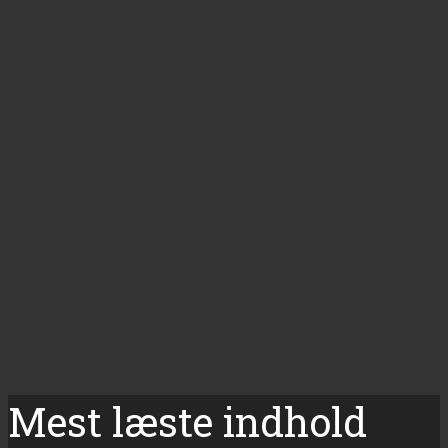
Mest læste indhold