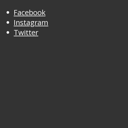
Facebook
Instagram
Twitter