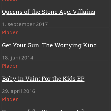
Queens of the Stone Age: Villains
1. september 2017
Plader
Get Your Gun: The Worrying Kind
18. juni 2014
Plader
Baby in Vain: For the Kids EP
29. april 2016
Plader