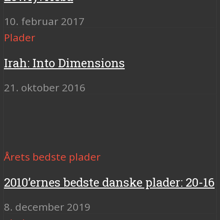
10. februar 2017
Plader
Irah: Into Dimensions
21. oktober 2016
Årets bedste plader
2010’ernes bedste danske plader: 20-16
8. december 2019