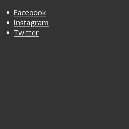
Facebook
Instagram
Twitter