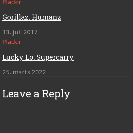
Plader
Gorillaz: Humanz
13. juli 2017
Plader
Lucky Lo: Supercarry
25. marts 2022
Leave a Reply