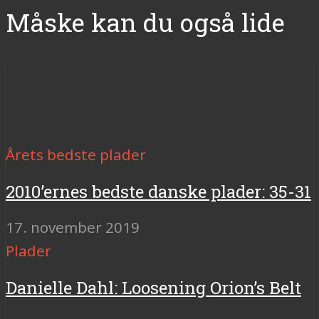
Måske kan du også lide
Årets bedste plader
2010’ernes bedste danske plader: 35-31
17. november 2019
Plader
Danielle Dahl: Loosening Orion’s Belt