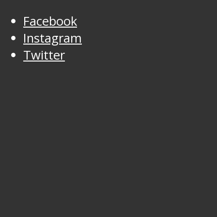
Facebook
Instagram
Twitter