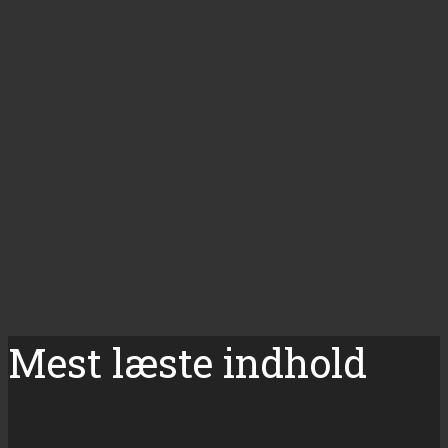
Mest læste indhold