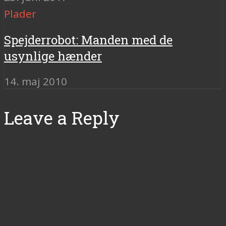
Plader
Spejderrobot: Manden med de
usynlige hænder
14. maj 2010
Leave a Reply