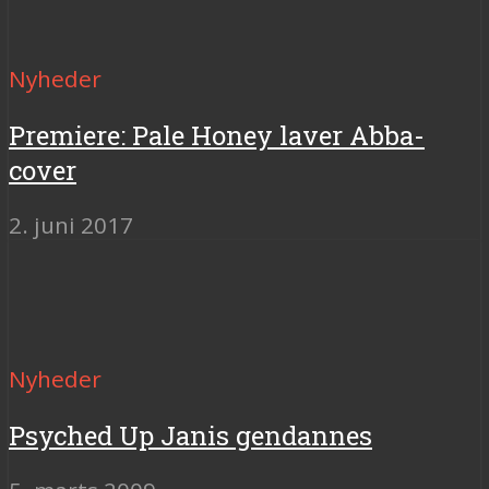
Nyheder
Premiere: Pale Honey laver Abba-
cover
2. juni 2017
Nyheder
Psyched Up Janis gendannes