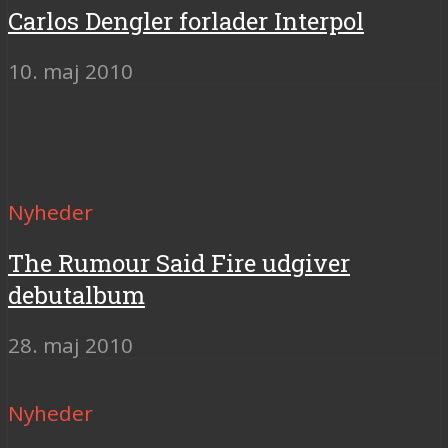
Carlos Dengler forlader Interpol
10. maj 2010
Nyheder
The Rumour Said Fire udgiver
debutalbum
28. maj 2010
Nyheder