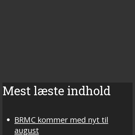
Mest læste indhold
BRMC kommer med nyt til
august