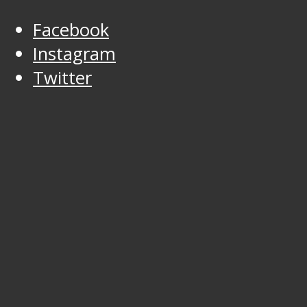
Facebook
Instagram
Twitter