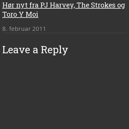
Hør nyt fra PJ Harvey, The Strokes og
Toro Y Moi
8. februar 2011
Leave a Reply