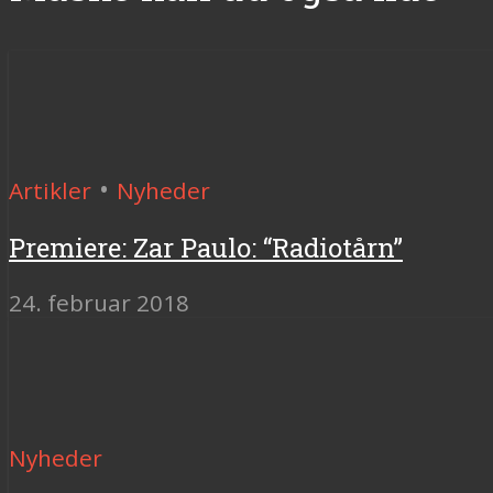
•
Artikler
Nyheder
Premiere: Zar Paulo: “Radiotårn”
24. februar 2018
Nyheder