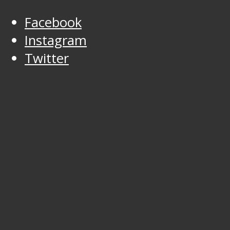
Facebook
Instagram
Twitter