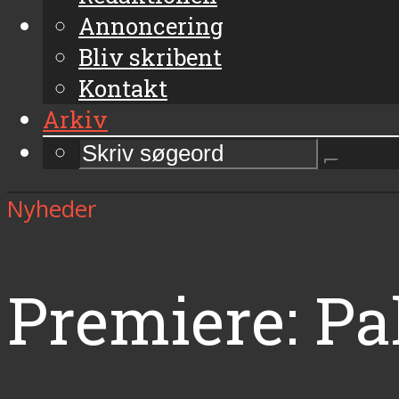
Annoncering
Bliv skribent
Kontakt
Arkiv
Nyheder
Premiere: Pa