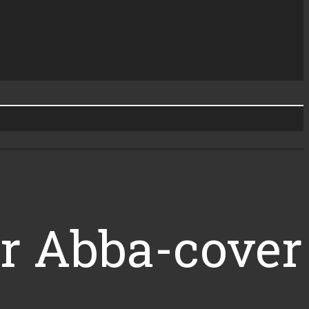
er Abba-cover