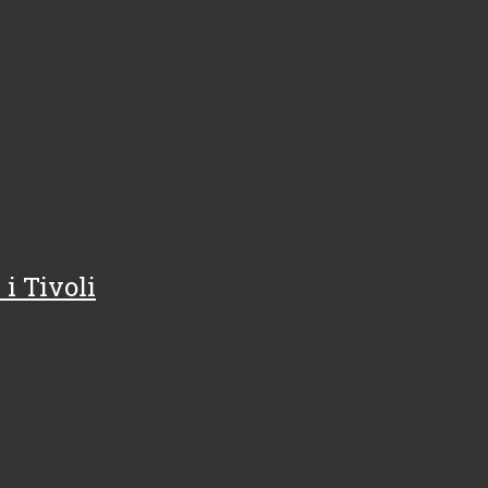
i Tivoli