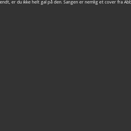
kendt, er du ikke helt gal på den. Sangen er nemlig et cover fra A