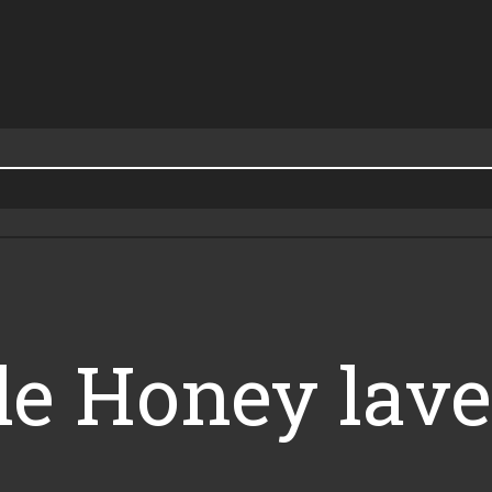
le Honey lav