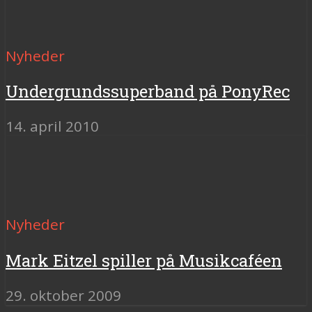
Nyheder
Undergrundssuperband på PonyRec
14. april 2010
Nyheder
Mark Eitzel spiller på Musikcaféen
29. oktober 2009