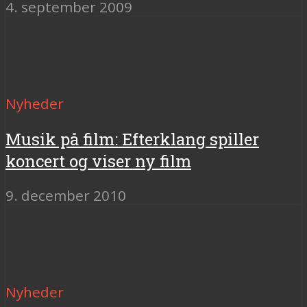
4. september 2009
Nyheder
Musik på film: Efterklang spiller
koncert og viser ny film
9. december 2010
Nyheder