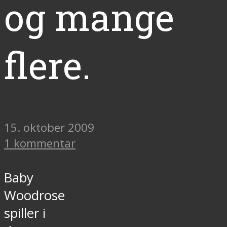
og mange
flere.
15. oktober 2009
1 kommentar
Baby
Woodrose
spiller i