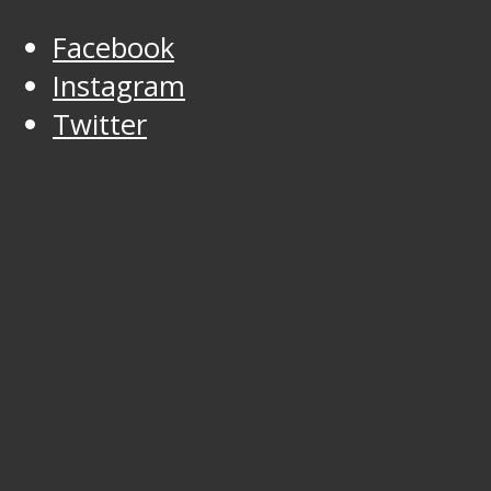
Facebook
Instagram
Twitter