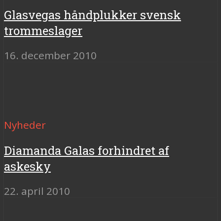
Glasvegas håndplukker svensk
trommeslager
16. december 2010
Nyheder
Diamanda Galas forhindret af
askesky
22. april 2010