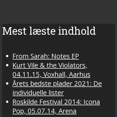
Mest læste indhold
From Sarah: Notes EP
Kurt Vile & the Violators,
04.11.15, Voxhall, Aarhus
Årets bedste plader 2021: De
individuelle lister
Roskilde Festival 2014: Icona
Pop, 05.07.14, Arena