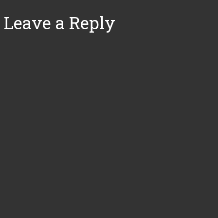
Leave a Reply