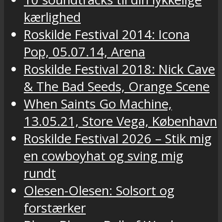
kærlighed
Roskilde Festival 2014: Icona
Pop, 05.07.14, Arena
Roskilde Festival 2018: Nick Cave
& The Bad Seeds, Orange Scene
When Saints Go Machine,
13.05.21, Store Vega, København
Roskilde Festival 2026 – Stik mig
en cowboyhat og sving mig
rundt
Olesen-Olesen: Solsort og
forstærker