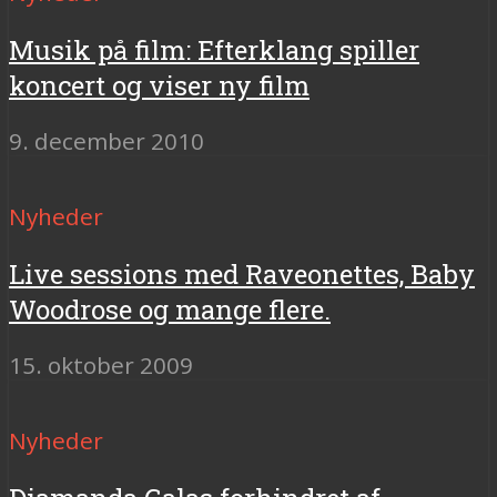
Musik på film: Efterklang spiller
koncert og viser ny film
9. december 2010
Nyheder
Live sessions med Raveonettes, Baby
Woodrose og mange flere.
15. oktober 2009
Nyheder