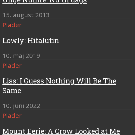
15. august 2013
Plader
Lowly: Hifalutin
10. maj 2019
Plader
Liss: I Guess Nothing Will Be The
Same
10. juni 2022
Plader
Mount Eerie: A Crow Looked at Me