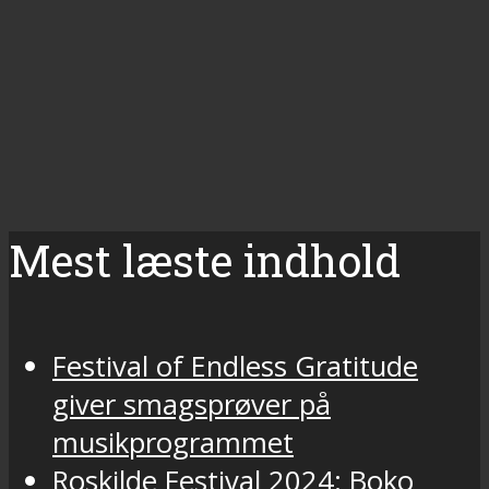
Mest læste indhold
Festival of Endless Gratitude
giver smagsprøver på
musikprogrammet
Roskilde Festival 2024: Boko