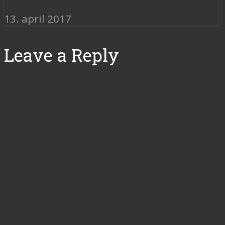
13. april 2017
Leave a Reply