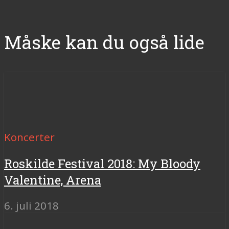
Måske kan du også lide
Koncerter
Roskilde Festival 2018: My Bloody
Valentine, Arena
6. juli 2018