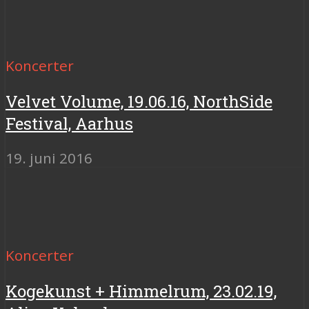
Koncerter
Velvet Volume, 19.06.16, NorthSide
Festival, Aarhus
19. juni 2016
Koncerter
Kogekunst + Himmelrum, 23.02.19,