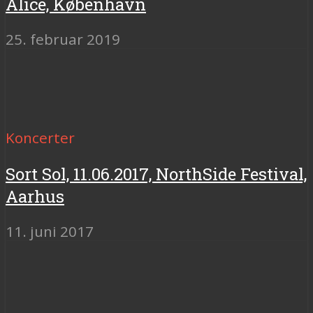
Alice, København
25. februar 2019
Koncerter
Sort Sol, 11.06.2017, NorthSide Festival,
Aarhus
11. juni 2017