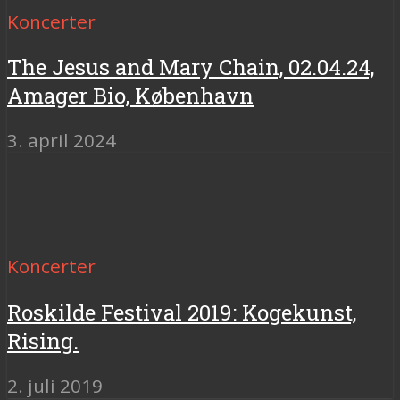
Koncerter
The Jesus and Mary Chain, 02.04.24,
Amager Bio, København
3. april 2024
Koncerter
Roskilde Festival 2019: Kogekunst,
Rising.
2. juli 2019