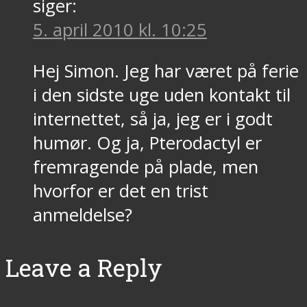
siger:
5. april 2010 kl. 10:25
Hej Simon. Jeg har været på ferie
i den sidste uge uden kontakt til
internettet, så ja, jeg er i godt
humør. Og ja, Pterodactyl er
fremragende på plade, men
hvorfor er det en trist
anmeldelse?
Leave a Reply