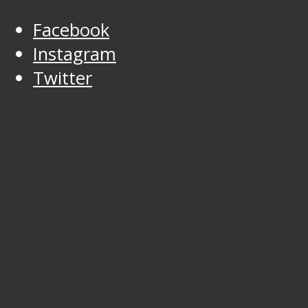
Facebook
Instagram
Twitter