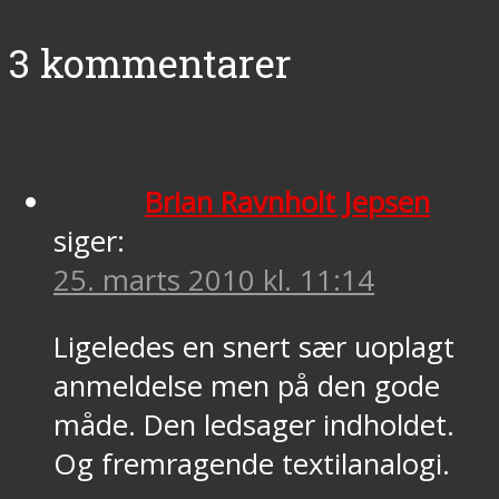
3 kommentarer
Brian Ravnholt Jepsen
siger:
25. marts 2010 kl. 11:14
Ligeledes en snert sær uoplagt
anmeldelse men på den gode
måde. Den ledsager indholdet.
Og fremragende textilanalogi.