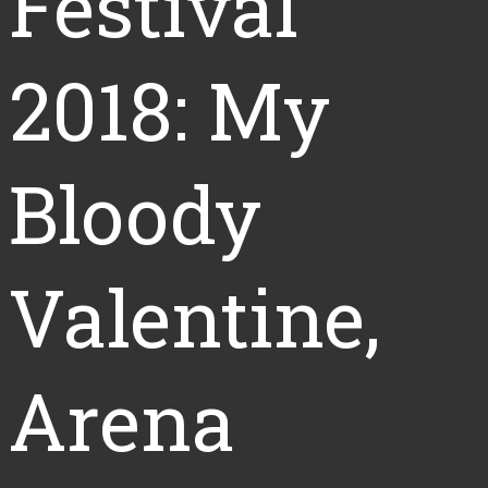
Festival
2018: My
Bloody
Valentine,
Arena