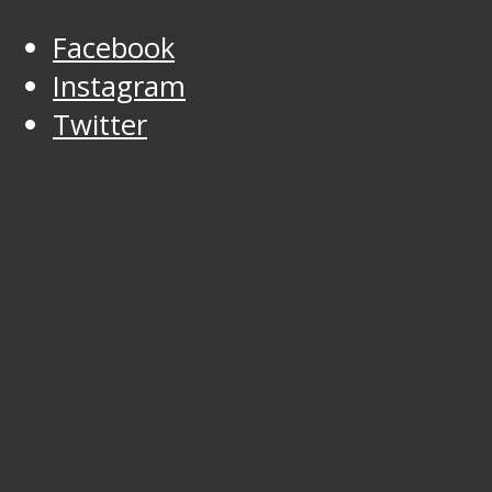
Facebook
Instagram
Twitter