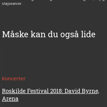
støjseancer.
Måske kan du også lide
Koncerter
Roskilde Festival 2018: David Byrne,
Arena