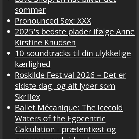
sommer
Pronounced Sex: XXX
2025's bedste plader ifølge Anne
Kirstine Knudsen
10 soundtracks til din ulykkelige
kærlighed
Roskilde Festival 2026 – Det er
sidste dag, og alt lyder som
Skrillex
Ballet Mécanique: The Icecold
Waters of the Egocentric
Calculation - prætentiøst og