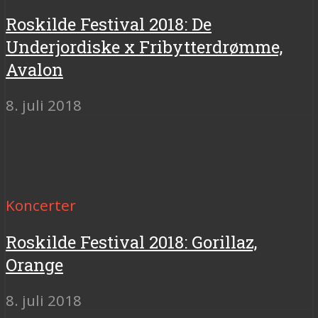
Roskilde Festival 2018: De
Underjordiske x Fribytterdrømme,
Avalon
8. juli 2018
Koncerter
Roskilde Festival 2018: Gorillaz,
Orange
8. juli 2018