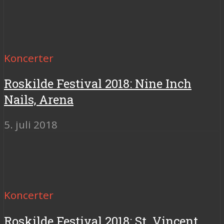
Koncerter
Roskilde Festival 2018: Nine Inch
Nails, Arena
5. juli 2018
Koncerter
Roskilde Festival 2018: St. Vincent,