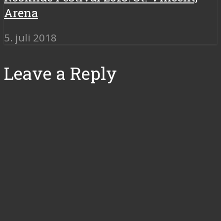
Arena
5. juli 2018
Leave a Reply