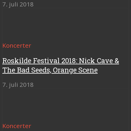
7. juli 2018
Koncerter
Roskilde Festival 2018: Nick Cave &
The Bad Seeds, Orange Scene
7. juli 2018
Koncerter