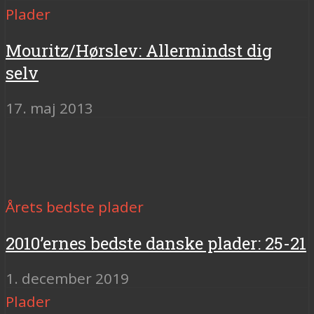
Plader
Mouritz/Hørslev: Allermindst dig
selv
17. maj 2013
Årets bedste plader
2010’ernes bedste danske plader: 25-21
1. december 2019
Plader