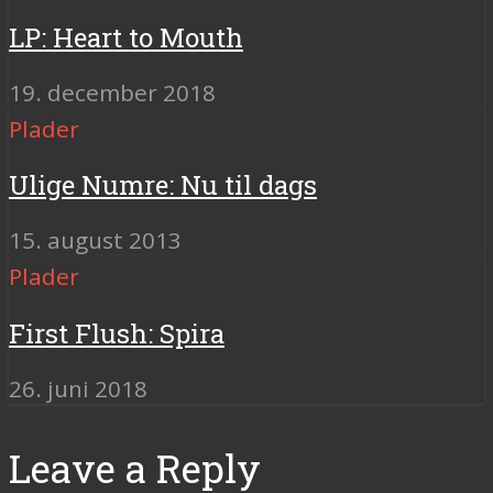
LP: Heart to Mouth
19. december 2018
Plader
Ulige Numre: Nu til dags
15. august 2013
Plader
First Flush: Spira
26. juni 2018
Leave a Reply