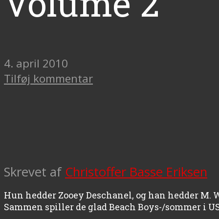
Volume 2
4. april 2010
Tilføj kommentar
Skrevet af
Christoffer Basse Eriksen
Hun hedder Zooey Deschanel, og han hedder M. War
Sammen spiller de glad Beach Boys-/sommer i US