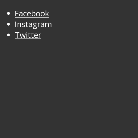
Facebook
Instagram
Twitter