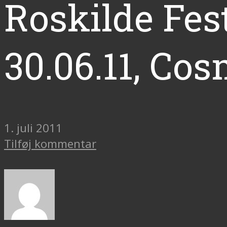
Roskilde Fest
30.06.11, Co
1. juli 2011
Tilføj kommentar