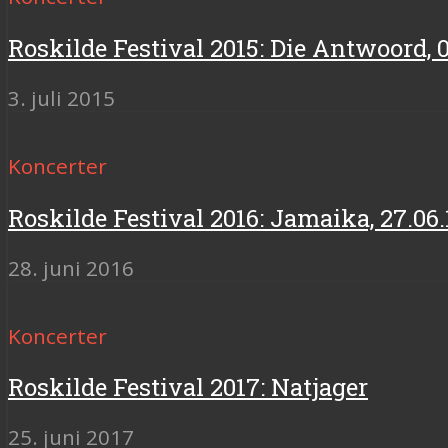
Roskilde Festival 2015: Die Antwoord, 0
3. juli 2015
Koncerter
Roskilde Festival 2016: Jamaika, 27.0
28. juni 2016
Koncerter
Roskilde Festival 2017: Natjager
25. juni 2017