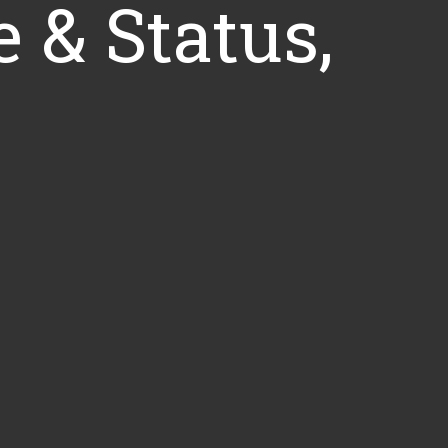
e & Status,