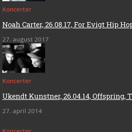
Koncerter
Noah Carter, 26.08.17, For Evigt Hip Ho
27. august 2017
Koncerter
Ukendt Kunstner, 26.04.14, Offspring, 
27. april 2014
Koncerter