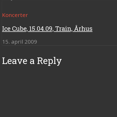
Koncerter
Ice Cube, 15.04.09, Train, Århus
15. april 2009
Leave a Reply