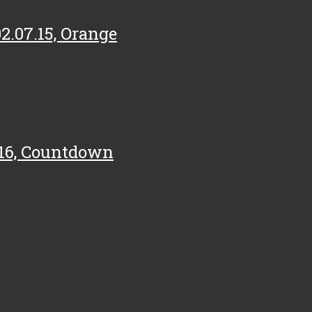
2.07.15, Orange
6.16, Countdown