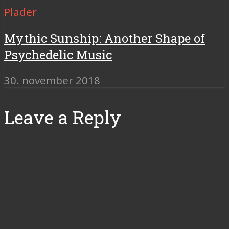
Plader
Mythic Sunship: Another Shape of
Psychedelic Music
30. november 2018
Leave a Reply