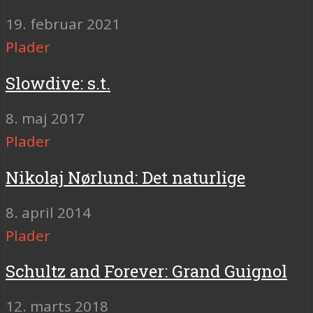
19. februar 2021
Plader
Slowdive: s.t.
8. maj 2017
Plader
Nikolaj Nørlund: Det naturlige
8. april 2014
Plader
Schultz and Forever: Grand Guignol
12. marts 2018