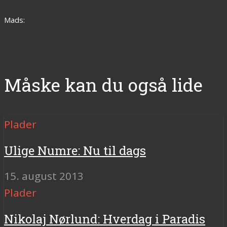
Mads:
Måske kan du også lide
Plader
Ulige Numre: Nu til dags
15. august 2013
Plader
Nikolaj Nørlund: Hverdag i Paradis