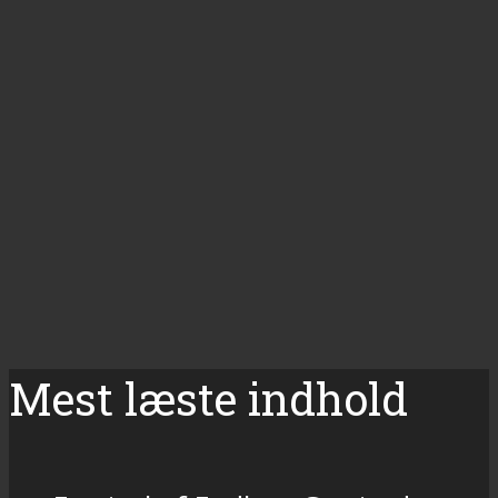
Mest læste indhold