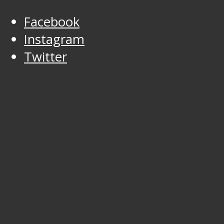
Facebook
Instagram
Twitter