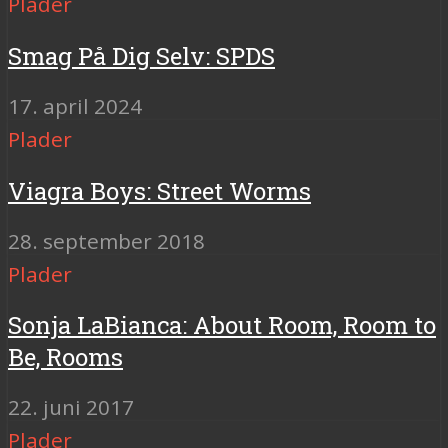
Plader
Smag På Dig Selv: SPDS
17. april 2024
Plader
Viagra Boys: Street Worms
28. september 2018
Plader
Sonja LaBianca: About Room, Room to
Be, Rooms
22. juni 2017
Plader