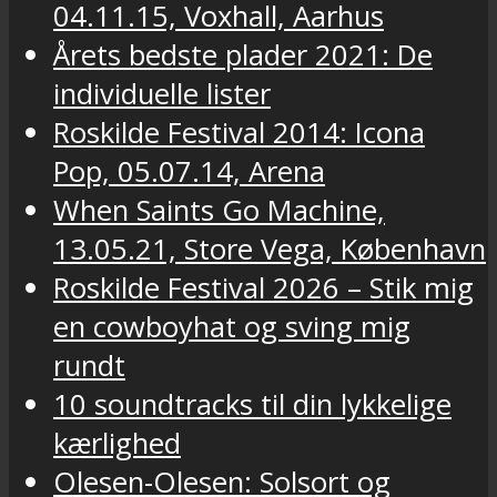
04.11.15, Voxhall, Aarhus
Årets bedste plader 2021: De
individuelle lister
Roskilde Festival 2014: Icona
Pop, 05.07.14, Arena
When Saints Go Machine,
13.05.21, Store Vega, København
Roskilde Festival 2026 – Stik mig
en cowboyhat og sving mig
rundt
10 soundtracks til din lykkelige
kærlighed
Olesen-Olesen: Solsort og