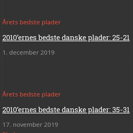
Årets bedste plader
2010’ernes bedste danske plader: 25-21
1. december 2019
Årets bedste plader
2010’ernes bedste danske plader: 35-31
17. november 2019