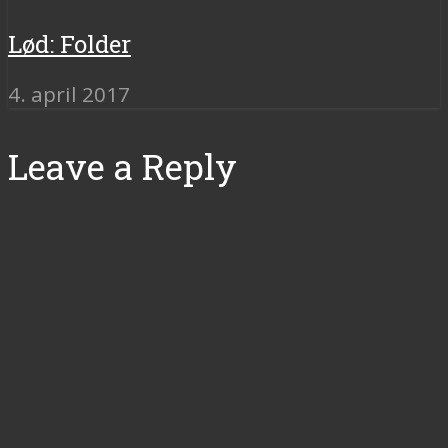
Lød: Folder
4. april 2017
Leave a Reply