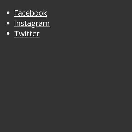
Facebook
Instagram
Twitter