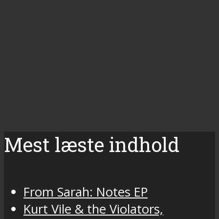
Mest læste indhold
From Sarah: Notes EP
Kurt Vile & the Violators,