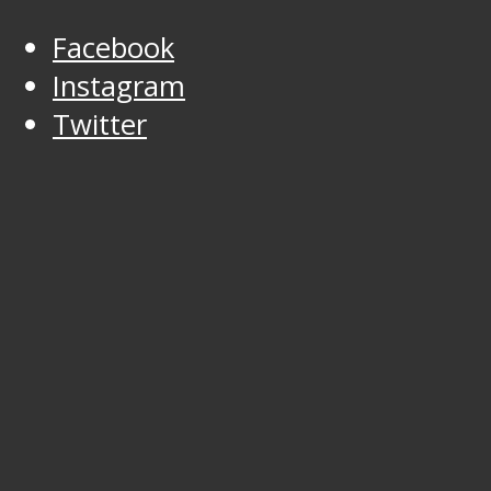
Facebook
Instagram
Twitter