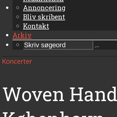
Annoncering
Bliv skribent
Kontakt
Arkiv
Koncerter
Woven Hand, 