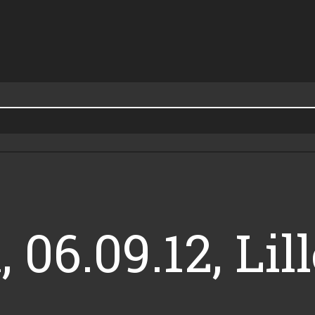
06.09.12, Lill