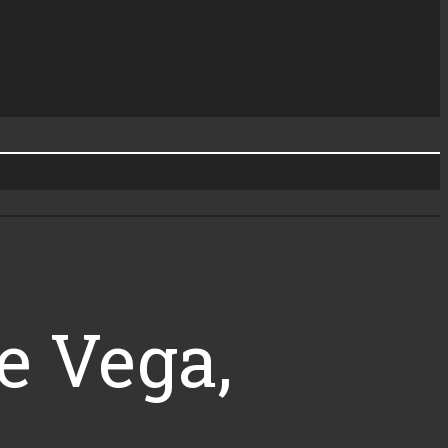
e Vega,